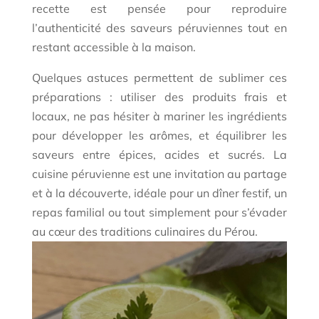
recette est pensée pour reproduire
l’authenticité des saveurs péruviennes tout en
restant accessible à la maison.
Quelques astuces permettent de sublimer ces
préparations : utiliser des produits frais et
locaux, ne pas hésiter à mariner les ingrédients
pour développer les arômes, et équilibrer les
saveurs entre épices, acides et sucrés. La
cuisine péruvienne est une invitation au partage
et à la découverte, idéale pour un dîner festif, un
repas familial ou tout simplement pour s’évader
au cœur des traditions culinaires du Pérou.