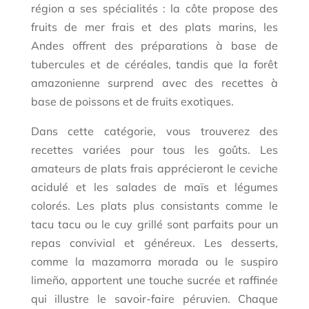
région a ses spécialités : la côte propose des
fruits de mer frais et des plats marins, les
Andes offrent des préparations à base de
tubercules et de céréales, tandis que la forêt
amazonienne surprend avec des recettes à
base de poissons et de fruits exotiques.
Dans cette catégorie, vous trouverez des
recettes variées pour tous les goûts. Les
amateurs de plats frais apprécieront le ceviche
acidulé et les salades de maïs et légumes
colorés. Les plats plus consistants comme le
tacu tacu ou le cuy grillé sont parfaits pour un
repas convivial et généreux. Les desserts,
comme la mazamorra morada ou le suspiro
limeño, apportent une touche sucrée et raffinée
qui illustre le savoir-faire péruvien. Chaque