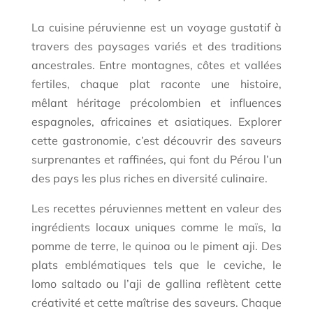
La cuisine péruvienne est un voyage gustatif à
travers des paysages variés et des traditions
ancestrales. Entre montagnes, côtes et vallées
fertiles, chaque plat raconte une histoire,
mêlant héritage précolombien et influences
espagnoles, africaines et asiatiques. Explorer
cette gastronomie, c’est découvrir des saveurs
surprenantes et raffinées, qui font du Pérou l’un
des pays les plus riches en diversité culinaire.
Les recettes péruviennes mettent en valeur des
ingrédients locaux uniques comme le maïs, la
pomme de terre, le quinoa ou le piment aji. Des
plats emblématiques tels que le ceviche, le
lomo saltado ou l’aji de gallina reflètent cette
créativité et cette maîtrise des saveurs. Chaque