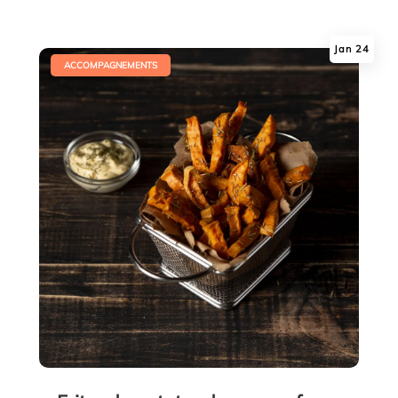
Jan 24
|
ACCOMPAGNEMENTS