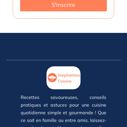
S'inscrire
Recettes savoureuses, conseils
pratiques et astuces pour une cuisine
quotidienne simple et gourmande ! Que
ce soit en famille ou entre amis, laissez-