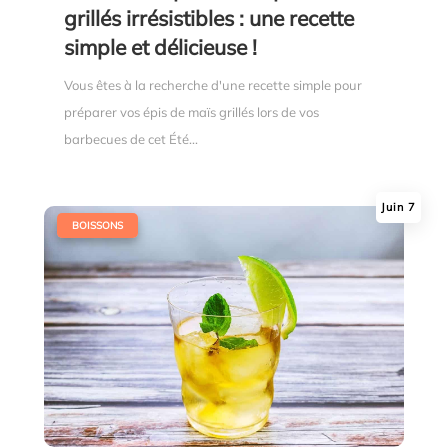
grillés irrésistibles : une recette
simple et délicieuse !
Vous êtes à la recherche d'une recette simple pour
préparer vos épis de maïs grillés lors de vos
barbecues de cet Été...
Juin 7
|
BOISSONS