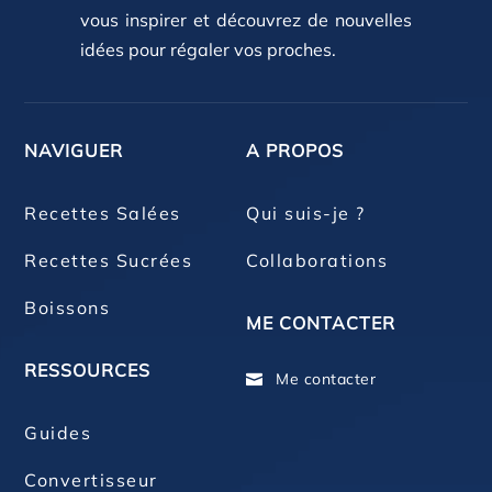
vous inspirer et découvrez de nouvelles
idées pour régaler vos proches.
NAVIGUER
A PROPOS
Recettes Salées
Qui suis-je ?
Recettes Sucrées
Collaborations
Boissons
ME CONTACTER
RESSOURCES
Me contacter

Guides
Convertisseur