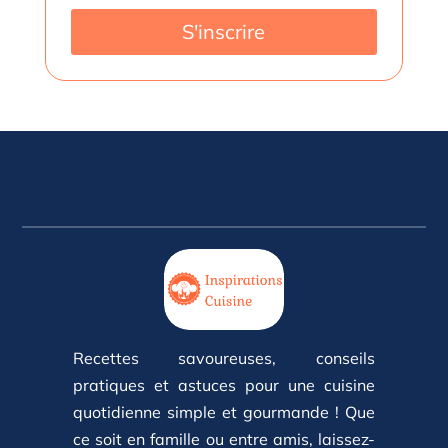
S'inscrire
Recettes savoureuses, conseils
pratiques et astuces pour une cuisine
quotidienne simple et gourmande ! Que
ce soit en famille ou entre amis, laissez-