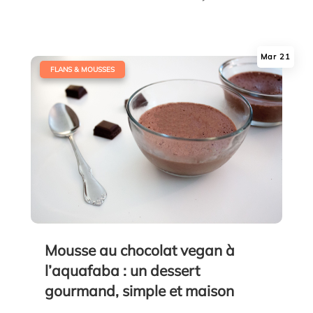
Mar 21
|
FLANS & MOUSSES
Mousse au chocolat vegan à
l’aquafaba : un dessert
gourmand, simple et maison