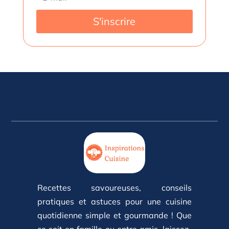
S'inscrire
Recettes savoureuses, conseils
pratiques et astuces pour une cuisine
quotidienne simple et gourmande ! Que