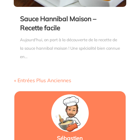
Sauce Hannibal Maison –
Recette facile
Aujourd'hui, on part à la découverte de la recette de
la sauce hannibal maison ! Une spécialité bien connue
en...
« Entrées Plus Anciennes
Sébastien