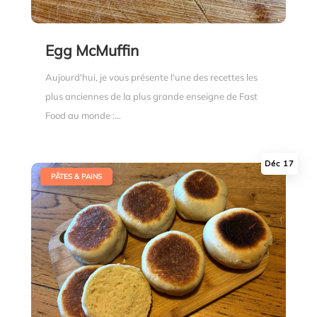
Egg McMuffin
Aujourd'hui, je vous présente l'une des recettes les
plus anciennes de la plus grande enseigne de Fast
Food au monde :...
Déc 17
|
PÂTES & PAINS