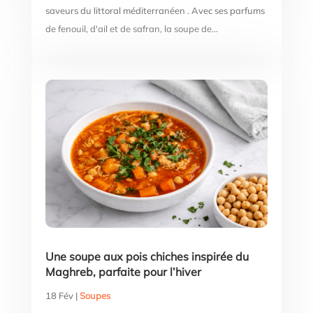
saveurs du littoral méditerranéen . Avec ses parfums
de fenouil, d'ail et de safran, la soupe de...
Une soupe aux pois chiches inspirée du
Maghreb, parfaite pour l’hiver
18 Fév
|
Soupes