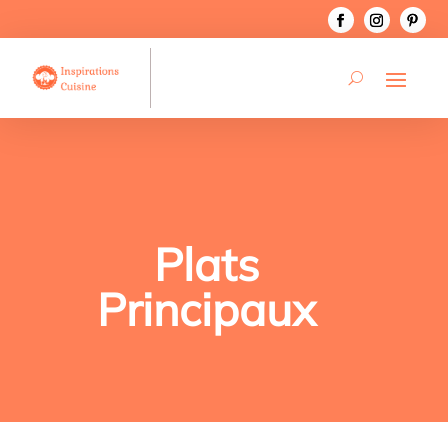
Plats
Principaux