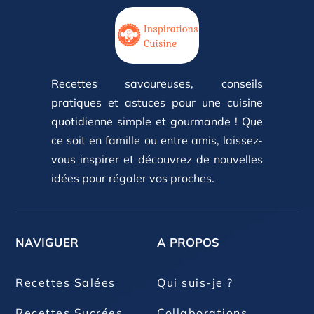
Recettes savoureuses, conseils
pratiques et astuces pour une cuisine
quotidienne simple et gourmande ! Que
ce soit en famille ou entre amis, laissez-
vous inspirer et découvrez de nouvelles
idées pour régaler vos proches.
NAVIGUER
A PROPOS
Recettes Salées
Qui suis-je ?
Recettes Sucrées
Collaborations