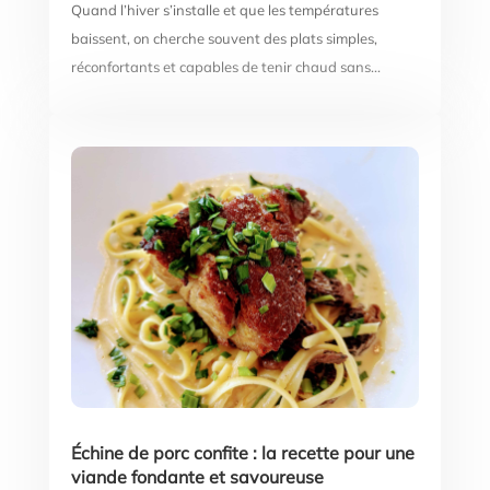
Quand l’hiver s’installe et que les températures
baissent, on cherche souvent des plats simples,
réconfortants et capables de tenir chaud sans...
Échine de porc confite : la recette pour une
viande fondante et savoureuse