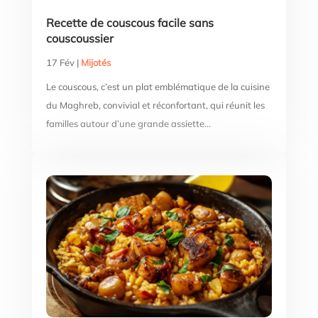
Recette de couscous facile sans
couscoussier
17 Fév
|
Mijotés
Le couscous, c’est un plat emblématique de la cuisine
du Maghreb, convivial et réconfortant, qui réunit les
familles autour d’une grande assiette...