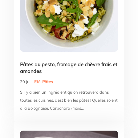
Pâtes au pesto, fromage de chèvre frais et
amandes
30 Juil
|
Eté
,
Pâtes
S'il y a bien un ingrédient qu'on retrouvera dans
toutes les cuisines, c'est bien les pâtes ! Quelles soient
à la Bolognaise, Carbonara (mais...