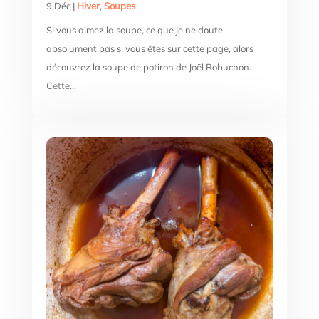
9 Déc
|
Hiver
,
Soupes
Si vous aimez la soupe, ce que je ne doute
absolument pas si vous êtes sur cette page, alors
découvrez la soupe de potiron de Joël Robuchon.
Cette...