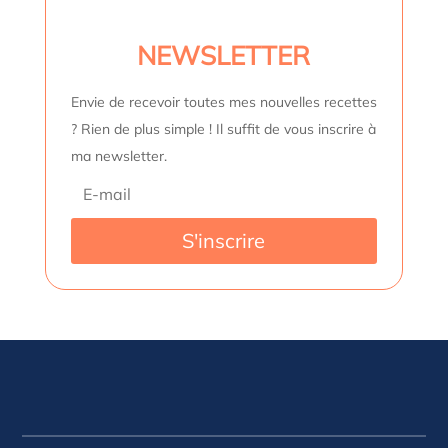
NEWSLETTER
Envie de recevoir toutes mes nouvelles recettes
? Rien de plus simple ! Il suffit de vous inscrire à
ma newsletter.
S'inscrire