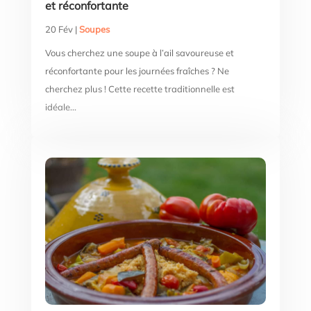
et réconfortante
20 Fév
|
Soupes
Vous cherchez une soupe à l’ail savoureuse et
réconfortante pour les journées fraîches ? Ne
cherchez plus ! Cette recette traditionnelle est
idéale...