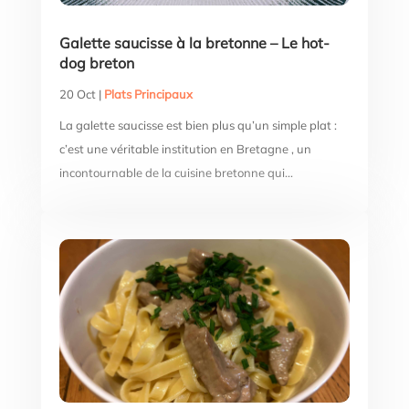
Galette saucisse à la bretonne – Le hot-
dog breton
20 Oct
|
Plats Principaux
La galette saucisse est bien plus qu’un simple plat :
c’est une véritable institution en Bretagne , un
incontournable de la cuisine bretonne qui...