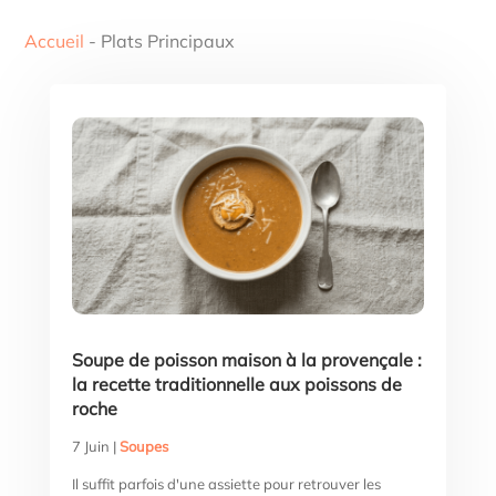
Accueil
-
Plats Principaux
Soupe de poisson maison à la provençale :
la recette traditionnelle aux poissons de
roche
7 Juin
|
Soupes
Il suffit parfois d'une assiette pour retrouver les