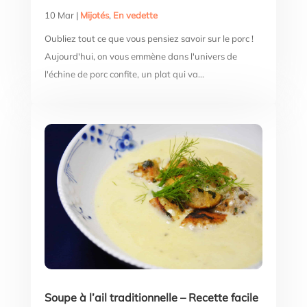
10 Mar
|
Mijotés
,
En vedette
Oubliez tout ce que vous pensiez savoir sur le porc !
Aujourd'hui, on vous emmène dans l'univers de
l'échine de porc confite, un plat qui va...
Soupe à l’ail traditionnelle – Recette facile