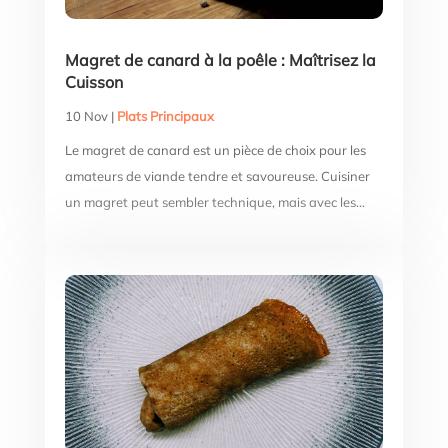
Magret de canard à la poêle : Maîtrisez la
Cuisson
10 Nov
|
Plats Principaux
Le magret de canard est un pièce de choix pour les
amateurs de viande tendre et savoureuse. Cuisiner
un magret peut sembler technique, mais avec les...