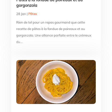
gorgonzola
28 Jan
|
Pâtes
Rien de tel pour un repas gourmand que cette
recette de pâtes à la fondue de poireaux et au
gorgonzola. Une alliance parfaite entre le crémeux
du...