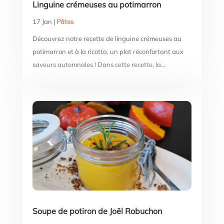
Linguine crémeuses au potimarron
17 Jan
|
Pâtes
Découvrez notre recette de linguine crémeuses au
potimarron et à la ricotta, un plat réconfortant aux
saveurs automnales ! Dans cette recette, la...
Soupe de potiron de Joël Robuchon