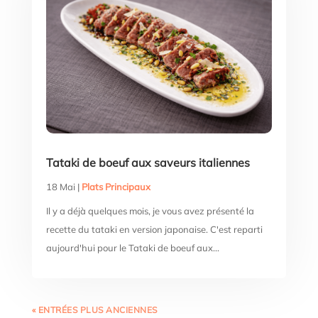
Tataki de boeuf aux saveurs italiennes
18 Mai
|
Plats Principaux
Il y a déjà quelques mois, je vous avez présenté la
recette du tataki en version japonaise. C'est reparti
aujourd'hui pour le Tataki de boeuf aux...
« ENTRÉES PLUS ANCIENNES