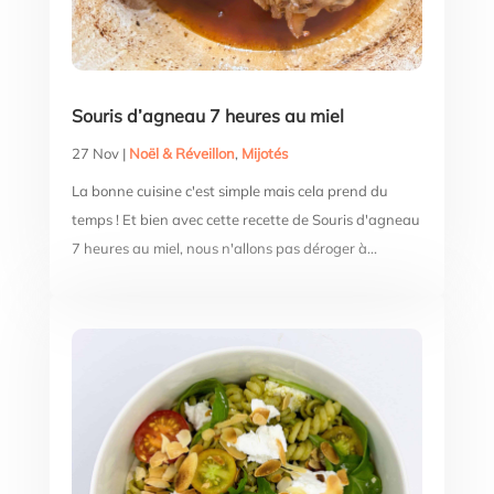
Souris d’agneau 7 heures au miel
27 Nov
|
Noël & Réveillon
,
Mijotés
La bonne cuisine c'est simple mais cela prend du
temps ! Et bien avec cette recette de Souris d'agneau
7 heures au miel, nous n'allons pas déroger à...