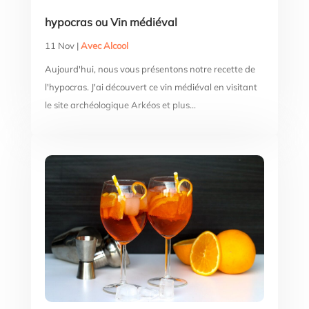
hypocras ou Vin médiéval
11 Nov
|
Avec Alcool
Aujourd'hui, nous vous présentons notre recette de
l'hypocras. J'ai découvert ce vin médiéval en visitant
le site archéologique Arkéos et plus...