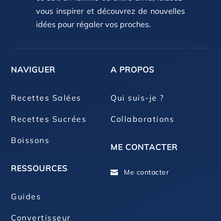
vous inspirer et découvrez de nouvelles
idées pour régaler vos proches.
NAVIGUER
A PROPOS
Recettes Salées
Qui suis-je ?
Recettes Sucrées
Collaborations
Boissons
ME CONTACTER
RESSOURCES
Me contacter

Guides
Convertisseur