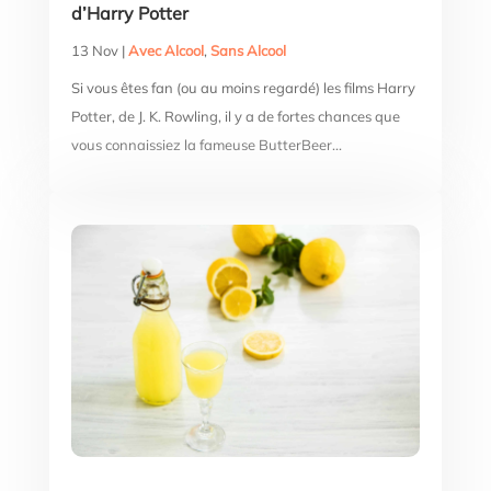
d’Harry Potter
13 Nov
|
Avec Alcool
,
Sans Alcool
Si vous êtes fan (ou au moins regardé) les films Harry
Potter, de J. K. Rowling, il y a de fortes chances que
vous connaissiez la fameuse ButterBeer...