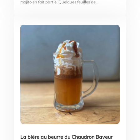
mojito en fait partie. Quelques feuilles de...
La bière au beurre du Chaudron Baveur