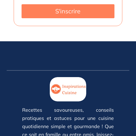
S'inscrire
Recettes savoureuses, conseils
pratiques et astuces pour une cuisine
quotidienne simple et gourmande ! Que
ce soit en famille ou entre amis, laissez-