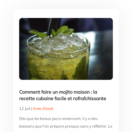
Comment faire un mojito maison : la
recette cubaine facile et rafraîchissante
12 Juil
|
Avec Alcool
Dès que les beaux jours reviennent, il y a des
boissons que l'on prépare presque sans y réfléchir. Le