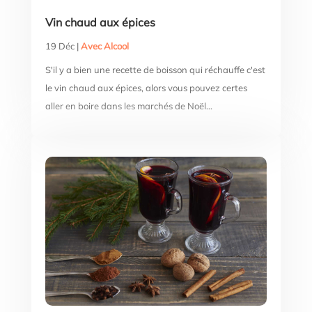
Vin chaud aux épices
19 Déc
|
Avec Alcool
S'il y a bien une recette de boisson qui réchauffe c'est
le vin chaud aux épices, alors vous pouvez certes
aller en boire dans les marchés de Noël...