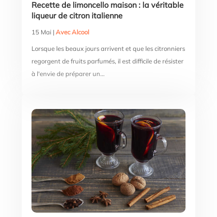
Recette de limoncello maison : la véritable
liqueur de citron italienne
15 Mai
|
Avec Alcool
Lorsque les beaux jours arrivent et que les citronniers
regorgent de fruits parfumés, il est difficile de résister
à l'envie de préparer un...