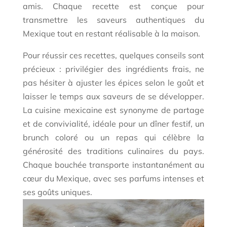
amis. Chaque recette est conçue pour
transmettre les saveurs authentiques du
Mexique tout en restant réalisable à la maison.
Pour réussir ces recettes, quelques conseils sont
précieux : privilégier des ingrédients frais, ne
pas hésiter à ajuster les épices selon le goût et
laisser le temps aux saveurs de se développer.
La cuisine mexicaine est synonyme de partage
et de convivialité, idéale pour un dîner festif, un
brunch coloré ou un repas qui célèbre la
générosité des traditions culinaires du pays.
Chaque bouchée transporte instantanément au
cœur du Mexique, avec ses parfums intenses et
ses goûts uniques.