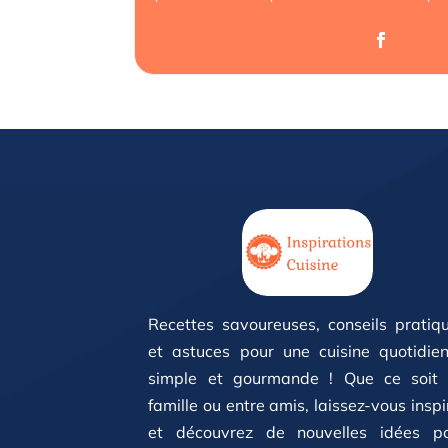
Recettes savoureuses, conseils pratiq
et astuces pour une cuisine quotidie
simple et gourmande ! Que ce soit
famille ou entre amis, laissez-vous inspi
et découvrez de nouvelles idées p