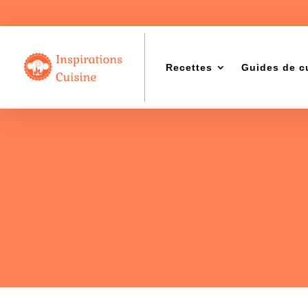
Recettes
Guides de c