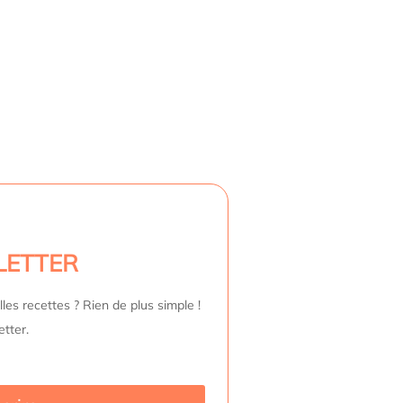
LETTER
les recettes ? Rien de plus simple !
etter.