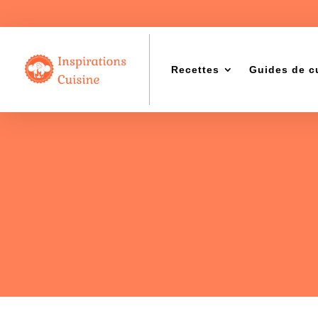
Recettes
Guides de c