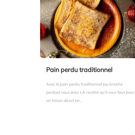
Pain perdu traditionnel
Avec le pain perdu traditionnel (ou brioche
perdue) vous avez LA recette qu'il vous faut pour
un retour direct en...