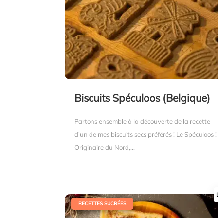
Biscuits Spéculoos (Belgique)
Partons ensemble à la découverte de la recette
d'un de mes biscuits secs préférés ! Le Spéculoos !
Originaire du Nord,...
|
RECETTES SUCRÉES