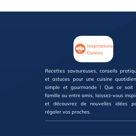
Recettes savoureuses, conseils pratiq
et astuces pour une cuisine quotidie
simple et gourmande ! Que ce soit
famille ou entre amis, laissez-vous inspi
et découvrez de nouvelles idées p
régaler vos proches.