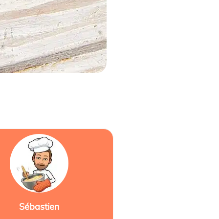
Sébastien