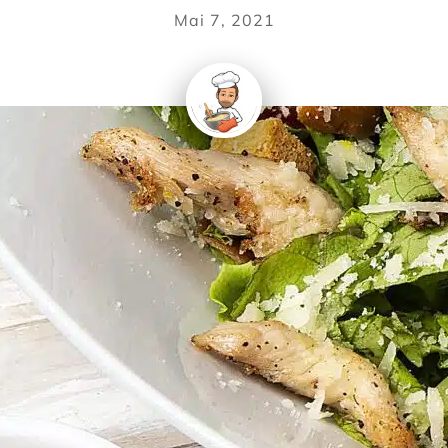
Mai 7, 2021