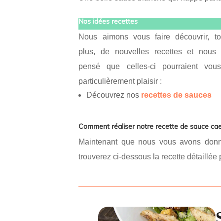
Nos idées recettes
Nous aimons vous faire découvrir, to
plus, de nouvelles recettes et nous
pensé que celles-ci pourraient vous
particulièrement plaisir :
Découvrez nos
recettes de sauces
Comment réaliser notre recette de sauce ca
Maintenant que nous vous avons donné 
trouverez ci-dessous la recette détaillée 