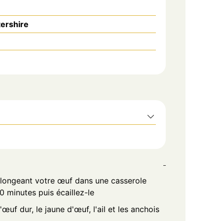
ershire
plongeant votre œuf dans une casserole
0 minutes puis écaillez-le
œuf dur, le jaune d'œuf, l'ail et les anchois