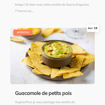
temps ! Et bien avec cette recette de Souris d'agneau
7 heures au...
Avr 28
|
APÉRITIFS
Guacamole de petits pois
Aujourd'hui, je vous partage ma recette du