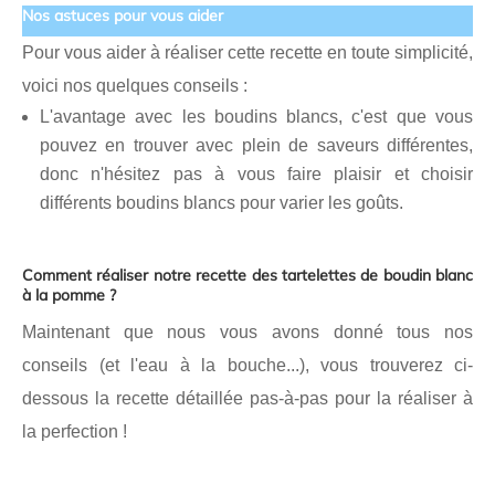
Nos astuces pour vous aider
Pour vous aider à réaliser cette recette en toute simplicité,
voici nos quelques conseils :
L'avantage avec les boudins blancs, c'est que vous
pouvez en trouver avec plein de saveurs différentes,
donc n'hésitez pas à vous faire plaisir et choisir
différents boudins blancs pour varier les goûts.
Comment réaliser notre recette des tartelettes de boudin blanc
à la pomme ?
Maintenant que nous vous avons donné tous nos
conseils (et l'eau à la bouche...), vous trouverez ci-
dessous la recette détaillée pas-à-pas pour la réaliser à
la perfection !