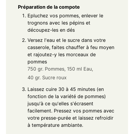
Préparation de la compote
Epluchez vos pommes, enlever le
trognons avec les pépins et
découpez-les en dés
Versez l'eau et le sucre dans votre
casserole, faites chauffer à feu moyen
et rajoutez-y les morceaux de
pommes
750 gr. Pommes,
150 ml Eau,
40 gr. Sucre roux
Laissez cuire 30 à 45 minutes (en
fonction de la variété de pommes)
jusqu'à ce qu'elles s'écrasent
facilement. Pressez vos pommes avec
votre presse-purée et laissez refroidir
à température ambiante.