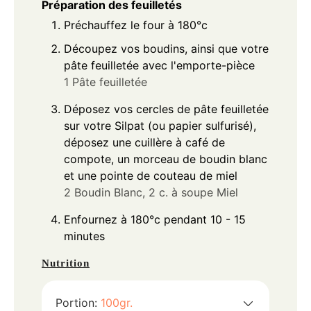
Préparation des feuilletés
Préchauffez le four à 180°c
Découpez vos boudins, ainsi que votre
pâte feuilletée avec l'emporte-pièce
1 Pâte feuilletée
Déposez vos cercles de pâte feuilletée
sur votre Silpat (ou papier sulfurisé),
déposez une cuillère à café de
compote, un morceau de boudin blanc
et une pointe de couteau de miel
2 Boudin Blanc,
2 c. à soupe Miel
Enfournez à 180°c pendant 10 - 15
minutes
Nutrition
Portion:
100
gr.