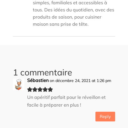
simples, familiales et accessibles à
tous. Des idées du quotidien, avec des
produits de saison, pour cuisiner
maison sans prise de tête.
1 commentaire
Sébastien
on décembre 24, 2021 at 1:26 pm
Un apéritif parfait pour le réveillon et
facile à préparer en plus !
Reply