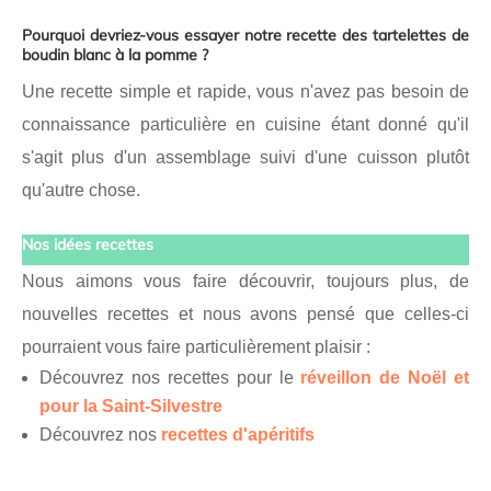
Pourquoi devriez-vous essayer notre recette des tartelettes de
boudin blanc à la pomme ?
Une recette simple et rapide, vous n'avez pas besoin de
connaissance particulière en cuisine étant donné qu'il
s'agit plus d'un assemblage suivi d'une cuisson plutôt
qu'autre chose.
Nos idées recettes
Nous aimons vous faire découvrir, toujours plus, de
nouvelles recettes et nous avons pensé que celles-ci
pourraient vous faire particulièrement plaisir :
Découvrez nos recettes pour le
réveillon de Noël et
pour la Saint-Silvestre
Découvrez nos
recettes d'apéritifs