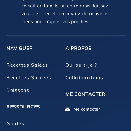
ce soit en famille ou entre amis, laissez-
vous inspirer et découvrez de nouvelles
idées pour régaler vos proches.
NAVIGUER
A PROPOS
Recettes Salées
Qui suis-je ?
Recettes Sucrées
Collaborations
Boissons
ME CONTACTER
RESSOURCES
Me contacter

Guides