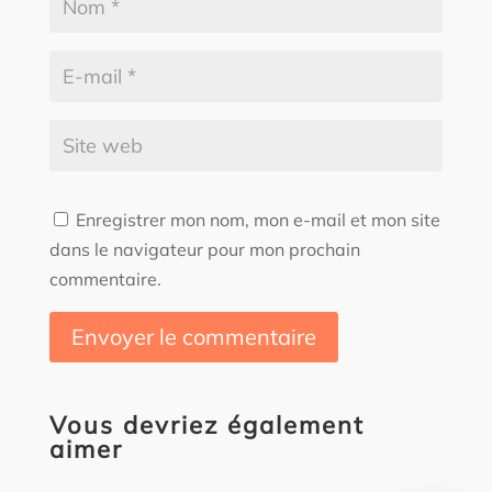
Enregistrer mon nom, mon e-mail et mon site
dans le navigateur pour mon prochain
commentaire.
Envoyer le commentaire
Vous devriez également
aimer