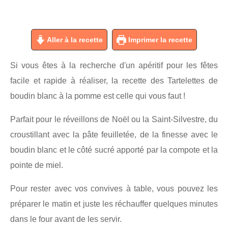
Aller à la recette
Imprimer la recette
Si vous êtes à la recherche d'un apéritif pour les fêtes
facile et rapide à réaliser, la recette des Tartelettes de
boudin blanc à la pomme est celle qui vous faut !
Parfait pour le réveillons de Noël ou la Saint-Silvestre, du
croustillant avec la pâte feuilletée, de la finesse avec le
boudin blanc et le côté sucré apporté par la compote et la
pointe de miel.
Pour rester avec vos convives à table, vous pouvez les
préparer le matin et juste les réchauffer quelques minutes
dans le four avant de les servir.