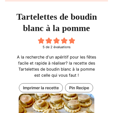
Tartelettes de boudin
blanc à la pomme
5
de
2
évaluations
A la recherche d'un apéritif pour les fêtes
facile et rapide à réaliser? la recette des
Tartelettes de boudin blanc à la pomme
est celle qui vous faut !
Imprimer la recette
Pin Recipe