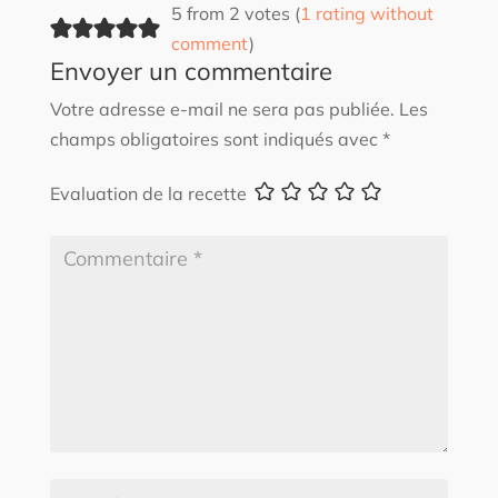
5 from 2 votes (
1 rating without
comment
)
Envoyer un commentaire
Votre adresse e-mail ne sera pas publiée.
Les
champs obligatoires sont indiqués avec
*
Evaluation de la recette