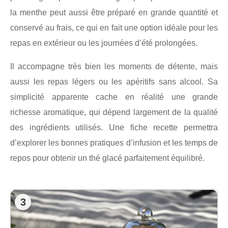
la menthe peut aussi être préparé en grande quantité et
conservé au frais, ce qui en fait une option idéale pour les
repas en extérieur ou les journées d’été prolongées.
Il accompagne très bien les moments de détente, mais
aussi les repas légers ou les apéritifs sans alcool. Sa
simplicité apparente cache en réalité une grande
richesse aromatique, qui dépend largement de la qualité
des ingrédients utilisés. Une fiche recette permettra
d’explorer les bonnes pratiques d’infusion et les temps de
repos pour obtenir un thé glacé parfaitement équilibré.
3