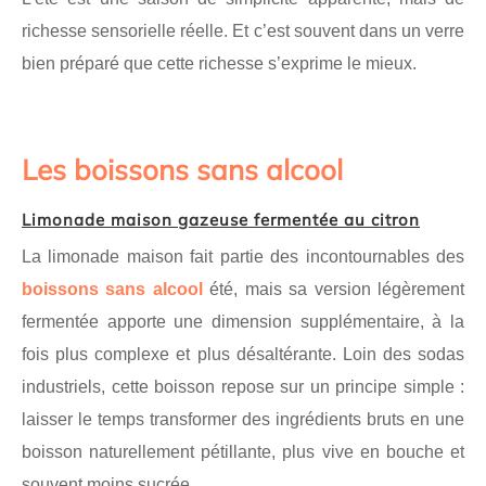
richesse sensorielle réelle. Et c’est souvent dans un verre
bien préparé que cette richesse s’exprime le mieux.
Les boissons sans alcool
Limonade maison gazeuse fermentée au citron
La limonade maison fait partie des incontournables des
boissons sans alcool
été, mais sa version légèrement
fermentée apporte une dimension supplémentaire, à la
fois plus complexe et plus désaltérante. Loin des sodas
industriels, cette boisson repose sur un principe simple :
laisser le temps transformer des ingrédients bruts en une
boisson naturellement pétillante, plus vive en bouche et
souvent moins sucrée.