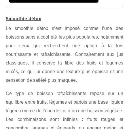
Smoothie détox
Le smoothie détox s’est imposé comme l’une des
boissons sans alcool été les plus populaires, notamment
pour ceux qui recherchent une option à la fois
nourrissante et rafraîchissante. Contrairement aux jus
classiques, il conserve la fibre des fruits et légumes
mixés, ce qui lui donne une texture plus épaisse et une
sensation de satiété plus marquée.
Ce type de boisson rafraîchissante repose sur un
équilibre entre fruits, légumes et parfois une base liquide
légère comme de l’eau de coco ou une boisson végétale.
Les combinaisons sont infinies : fruits rouges et
concombre, ananas et épinards, ou encore melon et