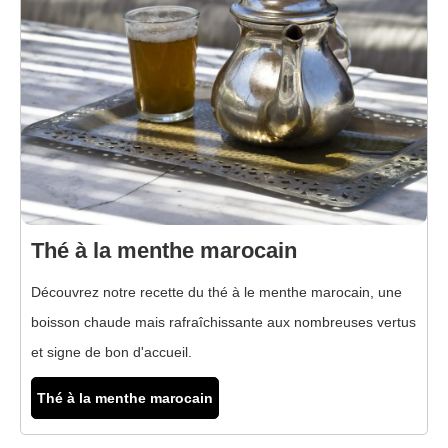
Thé à la menthe marocain
Découvrez notre recette du thé à le menthe marocain, une
boisson chaude mais rafraîchissante aux nombreuses vertus
et signe de bon d'accueil.
Thé à la menthe marocain