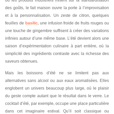
où les produits industriels misent sur la standardisation
des goûts, le fait maison ouvre la porte à l’improvisation
et à la personnalisation. Un zeste de citron, quelques
feuilles de
basilic
, une infusion froide de fruits rouges ou
une touche de gingembre suffisent à créer des variations
infinies autour d’une même base. L’été devient alors une
saison d’expérimentation culinaire à part entière, où la
simplicité des ingrédients contraste avec la richesse des
saveurs obtenues.
Mais les boissons d’été ne se limitent pas aux
alternatives sans alcool ou aux eaux aromatisées. Elles
englobent un univers beaucoup plus large, où le plaisir
du geste compte autant que le résultat dans le verre. Le
cocktail d’été, par exemple, occupe une place particulière
dans cet imaginaire estival. Qu’il soit classique ou