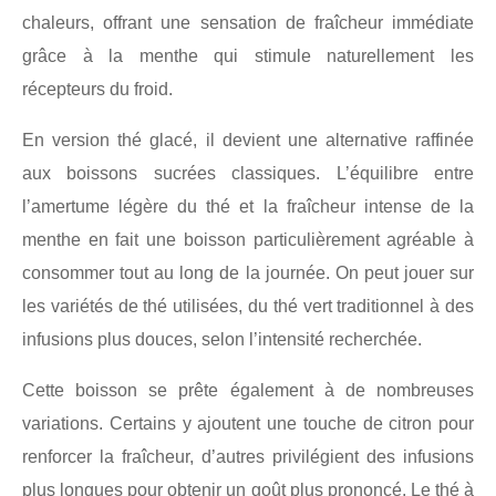
chaleurs, offrant une sensation de fraîcheur immédiate
grâce à la menthe qui stimule naturellement les
récepteurs du froid.
En version thé glacé, il devient une alternative raffinée
aux boissons sucrées classiques. L’équilibre entre
l’amertume légère du thé et la fraîcheur intense de la
menthe en fait une boisson particulièrement agréable à
consommer tout au long de la journée. On peut jouer sur
les variétés de thé utilisées, du thé vert traditionnel à des
infusions plus douces, selon l’intensité recherchée.
Cette boisson se prête également à de nombreuses
variations. Certains y ajoutent une touche de citron pour
renforcer la fraîcheur, d’autres privilégient des infusions
plus longues pour obtenir un goût plus prononcé. Le thé à