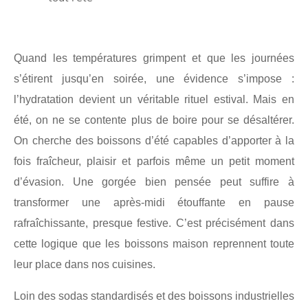
Quand les températures grimpent et que les journées
s’étirent jusqu’en soirée, une évidence s’impose :
l’hydratation devient un véritable rituel estival. Mais en
été, on ne se contente plus de boire pour se désaltérer.
On cherche des boissons d’été capables d’apporter à la
fois fraîcheur, plaisir et parfois même un petit moment
d’évasion. Une gorgée bien pensée peut suffire à
transformer une après-midi étouffante en pause
rafraîchissante, presque festive. C’est précisément dans
cette logique que les boissons maison reprennent toute
leur place dans nos cuisines.
Loin des sodas standardisés et des boissons industrielles