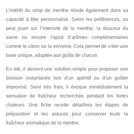
L’intérêt du sirop de menthe réside également dans sa
capacité à être personnalisé. Selon les préférences, on
peut jouer sur l’intensité de la menthe, la douceur du
sucre ou encore l’ajout d’arômes complémentaires
comme le citron ou la verveine. Cela permet de créer une
base unique, adaptée aux goûts de chacun.
En été, il devient une solution simple pour proposer une
boisson instantanée lors d’un apéritif ou d’un goûter
improvisé. Servi très frais, il évoque immédiatement la
sensation de fraîcheur recherchée pendant les fortes
chaleurs. Une fiche recette détaillera les étapes de
préparation et les astuces pour conserver toute la
fraîcheur aromatique de la menthe.