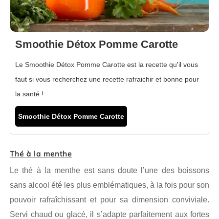
Smoothie Détox Pomme Carotte
Le Smoothie Détox Pomme Carotte est la recette qu'il vous
faut si vous recherchez une recette rafraichir et bonne pour
la santé !
Smoothie Détox Pomme Carotte
Thé à la
menthe
Le thé à la menthe est sans doute l’une des boissons
sans alcool été les plus emblématiques, à la fois pour son
pouvoir rafraîchissant et pour sa dimension conviviale.
Servi chaud ou glacé, il s’adapte parfaitement aux fortes