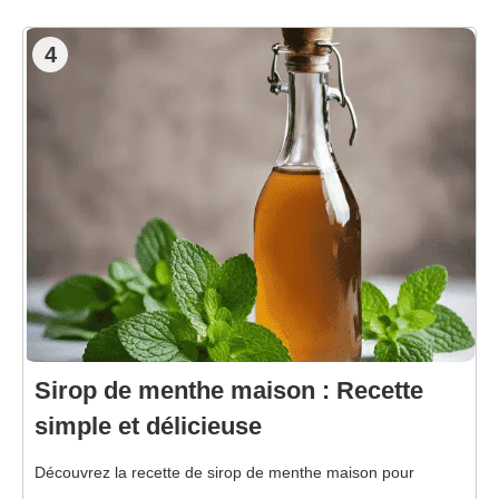
4
Sirop de menthe maison : Recette
simple et délicieuse
Découvrez la recette de sirop de menthe maison pour