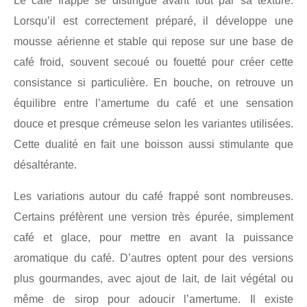
Le café frappé se distingue avant tout par sa texture.
Lorsqu’il est correctement préparé, il développe une
mousse aérienne et stable qui repose sur une base de
café froid, souvent secoué ou fouetté pour créer cette
consistance si particulière. En bouche, on retrouve un
équilibre entre l’amertume du café et une sensation
douce et presque crémeuse selon les variantes utilisées.
Cette dualité en fait une boisson aussi stimulante que
désaltérante.
Les variations autour du café frappé sont nombreuses.
Certains préfèrent une version très épurée, simplement
café et glace, pour mettre en avant la puissance
aromatique du café. D’autres optent pour des versions
plus gourmandes, avec ajout de lait, de lait végétal ou
même de sirop pour adoucir l’amertume. Il existe