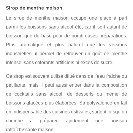
Sirop de menthe maison
Le sirop de menthe maison occupe une place à part
parmi les boissons sans alcool été, car il sert autant de
boisson que de base pour de nombreuses préparations.
Plus aromatique et plus naturel que les versions
industrielles, il permet de retrouver un goût de menthe
intense, sans colorants artificiels ni excès de sucre.
Ce sirop est souvent utilisé dilué dans de l’eau fraîche ou
pétillante, mais il peut aussi entrer dans la composition
de cocktails sans alcool, de desserts ou même de
boissons glacées plus élaborées. Sa polyvalence en fait
un indispensable des cuisines estivales, surtout lorsqu’on
cherche à préparer rapidement une boisson
rafraîchissante maison.