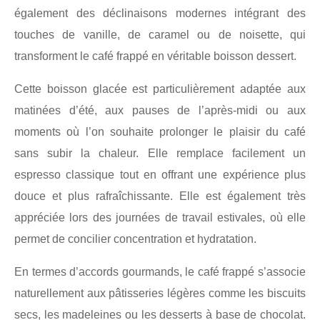
également des déclinaisons modernes intégrant des
touches de vanille, de caramel ou de noisette, qui
transforment le café frappé en véritable boisson dessert.
Cette boisson glacée est particulièrement adaptée aux
matinées d’été, aux pauses de l’après-midi ou aux
moments où l’on souhaite prolonger le plaisir du café
sans subir la chaleur. Elle remplace facilement un
espresso classique tout en offrant une expérience plus
douce et plus rafraîchissante. Elle est également très
appréciée lors des journées de travail estivales, où elle
permet de concilier concentration et hydratation.
En termes d’accords gourmands, le café frappé s’associe
naturellement aux pâtisseries légères comme les biscuits
secs, les madeleines ou les desserts à base de chocolat.