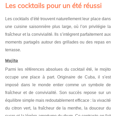
Les cocktails pour un été réussi
Les cocktails d’été trouvent naturellement leur place dans
une cuisine saisonnière plus large, où l’on privilégie la
fraîcheur et la convivialité. Ils s’intègrent parfaitement aux
moments partagés autour des grillades ou des repas en
terrasse.
Mojito
Parmi les références absolues du cocktail été, le mojito
occupe une place à part. Originaire de Cuba, il s’est
imposé dans le monde entier comme un symbole de
fraîcheur et de convivialité. Son succès repose sur un
équilibre simple mais redoutablement efficace : la vivacité
du citron vert, la fraîcheur de la menthe, la douceur du
sucre et la légère amertume du rhum. Ce contraste en fait