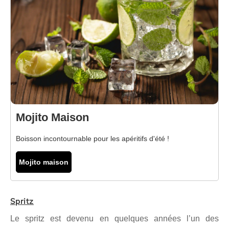
Mojito Maison
Boisson incontournable pour les apéritifs d'été !
Mojito maison
Spritz
Le spritz est devenu en quelques années l’un des