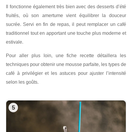
Il fonctionne également très bien avec des desserts d’été
fruités, où son amertume vient équilibrer la douceur
sucrée. Servi en fin de repas, il peut remplacer un café
traditionnel tout en apportant une touche plus moderne et
estivale.
Pour aller plus loin, une fiche recette détaillera les
techniques pour obtenir une mousse parfaite, les types de
café à privilégier et les astuces pour ajuster l’intensité
selon les goûts.
5