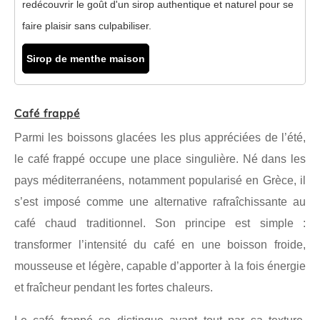
redécouvrir le goût d'un sirop authentique et naturel pour se
faire plaisir sans culpabiliser.
Sirop de menthe maison
Café frappé
Parmi les boissons glacées les plus appréciées de l’été,
le café frappé occupe une place singulière. Né dans les
pays méditerranéens, notamment popularisé en Grèce, il
s’est imposé comme une alternative rafraîchissante au
café chaud traditionnel. Son principe est simple :
transformer l’intensité du café en une boisson froide,
mousseuse et légère, capable d’apporter à la fois énergie
et fraîcheur pendant les fortes chaleurs.