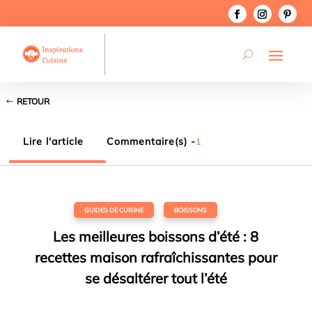
RETOUR
Lire l'article
Commentaire(s) -
1
GUIDES DE CUISINE
,
BOISSONS
Les meilleures boissons d’été : 8
recettes maison rafraîchissantes pour
se désaltérer tout l’été