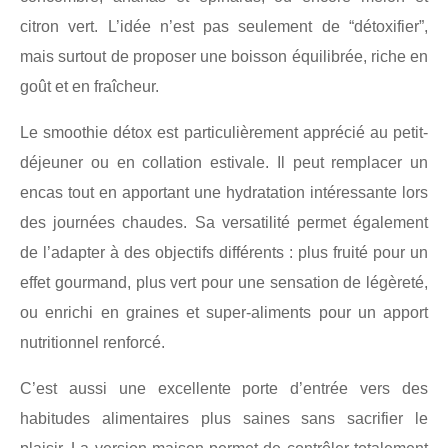
citron vert. L’idée n’est pas seulement de “détoxifier”,
mais surtout de proposer une boisson équilibrée, riche en
goût et en fraîcheur.
Le smoothie détox est particulièrement apprécié au petit-
déjeuner ou en collation estivale. Il peut remplacer un
encas tout en apportant une hydratation intéressante lors
des journées chaudes. Sa versatilité permet également
de l’adapter à des objectifs différents : plus fruité pour un
effet gourmand, plus vert pour une sensation de légèreté,
ou enrichi en graines et super-aliments pour un apport
nutritionnel renforcé.
C’est aussi une excellente porte d’entrée vers des
habitudes alimentaires plus saines sans sacrifier le