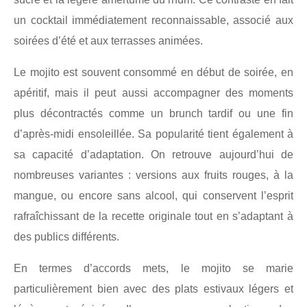
un cocktail immédiatement reconnaissable, associé aux
soirées d’été et aux terrasses animées.
Le mojito est souvent consommé en début de soirée, en
apéritif, mais il peut aussi accompagner des moments
plus décontractés comme un brunch tardif ou une fin
d’après-midi ensoleillée. Sa popularité tient également à
sa capacité d’adaptation. On retrouve aujourd’hui de
nombreuses variantes : versions aux fruits rouges, à la
mangue, ou encore sans alcool, qui conservent l’esprit
rafraîchissant de la recette originale tout en s’adaptant à
des publics différents.
En termes d’accords mets, le mojito se marie
particulièrement bien avec des plats estivaux légers et