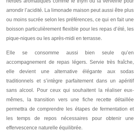
herbes aromatiques comme le thym ou la verveine pour
arrondir l’acidité. La limonade maison peut aussi être plus
ou moins sucrée selon les préférences, ce qui en fait une
boisson particulièrement flexible pour les repas d’été, les
pique-niques ou les après-midi en terrasse.
Elle se consomme aussi bien seule qu’en
accompagnement de repas légers. Servie très fraîche,
elle devient une alternative élégante aux sodas
traditionnels et s’intègre parfaitement dans un apéritif
sans alcool. Pour ceux qui souhaitent la réaliser eux-
mêmes, la transition vers une fiche recette détaillée
permettra de comprendre les étapes de fermentation et
les temps de repos nécessaires pour obtenir une
effervescence naturelle équilibrée.