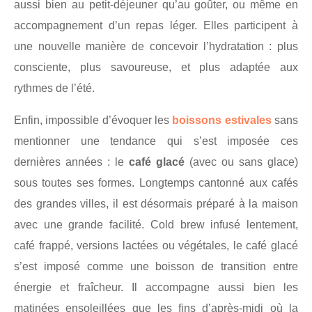
aussi bien au petit-déjeuner qu’au goûter, ou même en
accompagnement d’un repas léger. Elles participent à
une nouvelle manière de concevoir l’hydratation : plus
consciente, plus savoureuse, et plus adaptée aux
rythmes de l’été.
Enfin, impossible d’évoquer les
boissons estivales
sans
mentionner une tendance qui s’est imposée ces
dernières années : le
café glacé
(avec ou sans glace)
sous toutes ses formes. Longtemps cantonné aux cafés
des grandes villes, il est désormais préparé à la maison
avec une grande facilité. Cold brew infusé lentement,
café frappé, versions lactées ou végétales, le café glacé
s’est imposé comme une boisson de transition entre
énergie et fraîcheur. Il accompagne aussi bien les
matinées ensoleillées que les fins d’après-midi où la