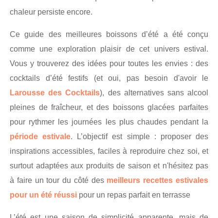
chaleur persiste encore.
Ce guide des meilleures boissons d’été a été conçu
comme une exploration plaisir de cet univers estival.
Vous y trouverez des idées pour toutes les envies : des
cocktails d’été festifs (et oui, pas besoin d'avoir le
Larousse des Cocktails
), des alternatives sans alcool
pleines de fraîcheur, et des boissons glacées parfaites
pour rythmer les journées les plus chaudes pendant la
période estivale
. L’objectif est simple : proposer des
inspirations accessibles, faciles à reproduire chez soi, et
surtout adaptées aux produits de saison et n'hésitez pas
à faire un tour du côté des
meilleurs recettes estivales
pour un été réussi
pour un repas parfait en terrasse
L’été est une saison de simplicité apparente, mais de