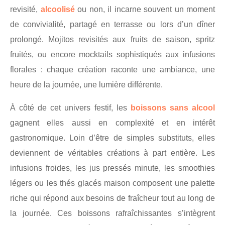
revisité,
alcoolisé
ou non, il incarne souvent un moment
de convivialité, partagé en terrasse ou lors d’un dîner
prolongé. Mojitos revisités aux fruits de saison, spritz
fruités, ou encore mocktails sophistiqués aux infusions
florales : chaque création raconte une ambiance, une
heure de la journée, une lumière différente.
À côté de cet univers festif, les
boissons sans alcool
gagnent elles aussi en complexité et en intérêt
gastronomique. Loin d’être de simples substituts, elles
deviennent de véritables créations à part entière. Les
infusions froides, les jus pressés minute, les smoothies
légers ou les thés glacés maison composent une palette
riche qui répond aux besoins de fraîcheur tout au long de
la journée. Ces boissons rafraîchissantes s’intègrent