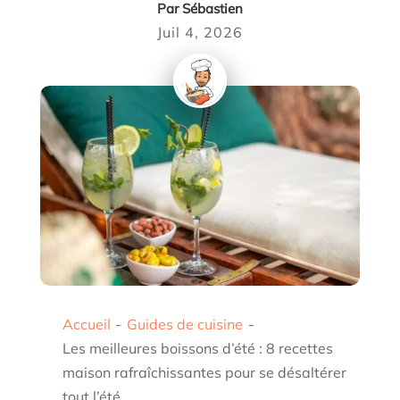
Par
Sébastien
Juil 4, 2026
Accueil
-
Guides de cuisine
-
Les meilleures boissons d’été : 8 recettes
maison rafraîchissantes pour se désaltérer
tout l’été