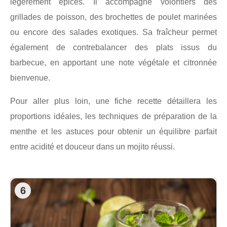
légèrement épicés. Il accompagne volontiers des
grillades de poisson, des brochettes de poulet marinées
ou encore des salades exotiques. Sa fraîcheur permet
également de contrebalancer des plats issus du
barbecue, en apportant une note végétale et citronnée
bienvenue.
Pour aller plus loin, une fiche recette détaillera les
proportions idéales, les techniques de préparation de la
menthe et les astuces pour obtenir un équilibre parfait
entre acidité et douceur dans un mojito réussi.
6