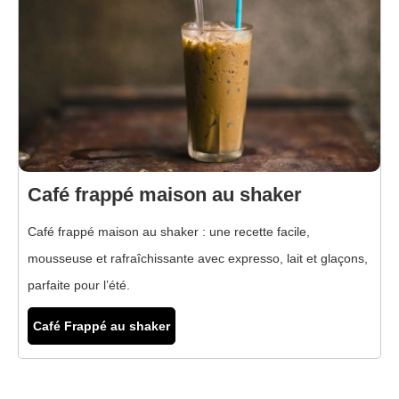
Café frappé maison au shaker
Café frappé maison au shaker : une recette facile,
mousseuse et rafraîchissante avec expresso, lait et glaçons,
parfaite pour l’été.
Café Frappé au shaker