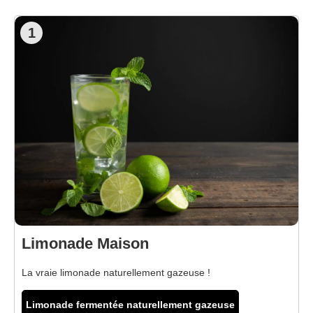
1
Limonade Maison
La vraie limonade naturellement gazeuse !
Limonade fermentée naturellement gazeuse