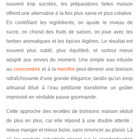
souvent trop sucrées, les préparations faites maison
offrent une alternative à la fois plus saine et plus créative.
En contrôlant les ingrédients, on ajuste le niveau de
sucre, on choisit des fruits de saison, on joue avec les
herbes aromatiques et les épices légères. Le résultat est
souvent plus subtil, plus équilibré, et surtout mieux
adapté aux envies du moment. Une simple eau infusée
au
concombre
et à la
menthe
peut devenir une boisson
rafraîchissante d’une grande élégance, tandis qu’un sirop
artisanal dilué à l’eau pétillante transforme un goûter
improvisé en véritable pause gourmande.
Cette approche des recettes de boissons maison séduit
de plus en plus, car elle répond à une double attente :
mieux manger et mieux boire, sans renoncer au plaisir. Là