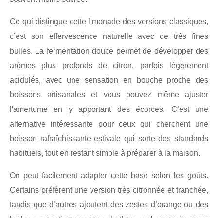
Ce qui distingue cette limonade des versions classiques,
c’est son effervescence naturelle avec de très fines
bulles. La fermentation douce permet de développer des
arômes plus profonds de citron, parfois légèrement
acidulés, avec une sensation en bouche proche des
boissons artisanales et vous pouvez même ajuster
l'amertume en y apportant des écorces. C’est une
alternative intéressante pour ceux qui cherchent une
boisson rafraîchissante estivale qui sorte des standards
habituels, tout en restant simple à préparer à la maison.
On peut facilement adapter cette base selon les goûts.
Certains préfèrent une version très citronnée et tranchée,
tandis que d’autres ajoutent des zestes d’orange ou des