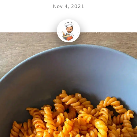
Nov 4, 2021