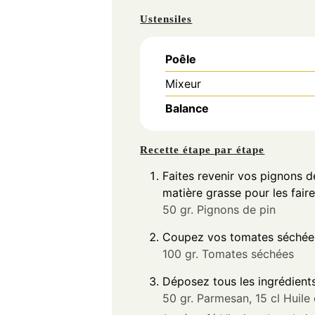
Ustensiles
Poêle
Mixeur
Balance
Recette étape par étape
Faites revenir vos pignons 
matière grasse pour les faire 
50 gr. Pignons de pin
Coupez vos tomates séchées 
100 gr. Tomates séchées
Déposez tous les ingrédient
50 gr. Parmesan,
15 cl Huile 