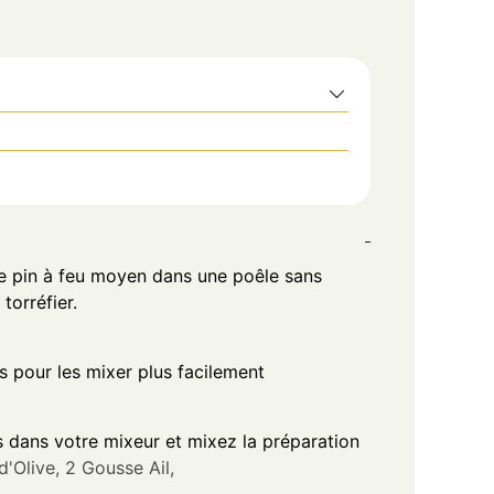
de pin à feu moyen dans une poêle sans
torréfier.
pour les mixer plus facilement
s dans votre mixeur et mixez la préparation
d'Olive,
2 Gousse Ail,