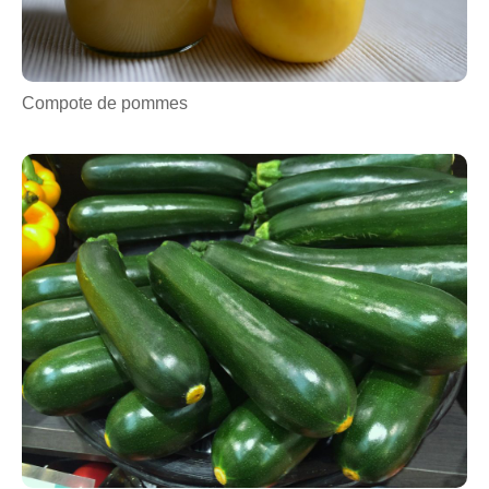
Compote de pommes