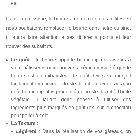
etc.
Dans la pâtisserie, le beurre a de nombreuses utilités. Si
nous souhaitons remplacer le beurre dans notre cuisine,
il faudra faire attention à ses différents points et leur
trouver des substituts.
Le goût :
le beurre apporte beaucoup de saveurs à
votre pâtisserie, nous pouvons même considéré que le
beurre est un exhausteur de goût. On s'en aperçoit
facilement en cuisine : Un steak cuit au beurre aura un
goût beaucoup plus prononcé qu'un steak cuit à l'huile
végétale. Il faudra donc penser à utiliser des
ingrédients plus marqués en goût (ex. sur le chocolat)
pour palier à cela.
La Texture :
Légèreté :
Dans la réalisation de vos gâteaux, on