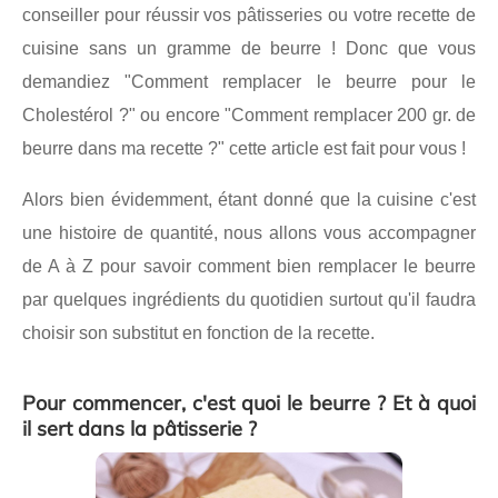
conseiller pour réussir vos pâtisseries ou votre recette de
cuisine sans un gramme de beurre ! Donc que vous
demandiez "Comment remplacer le beurre pour le
Cholestérol ?" ou encore "Comment remplacer 200 gr. de
beurre dans ma recette ?" cette article est fait pour vous !
Alors bien évidemment, étant donné que la cuisine c'est
une histoire de quantité, nous allons vous accompagner
de A à Z pour savoir comment bien remplacer le beurre
par quelques ingrédients du quotidien surtout qu'il faudra
choisir son substitut en fonction de la recette.
Pour commencer, c'est quoi le beurre ? Et à quoi
il sert dans la pâtisserie ?