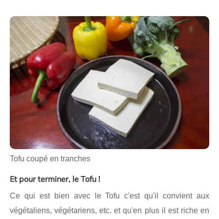
Tofu coupé en tranches
Et pour terminer, le Tofu !
Ce qui est bien avec le Tofu c'est qu'il convient aux
végétaliens, végétariens, etc. et qu'en plus il est riche en