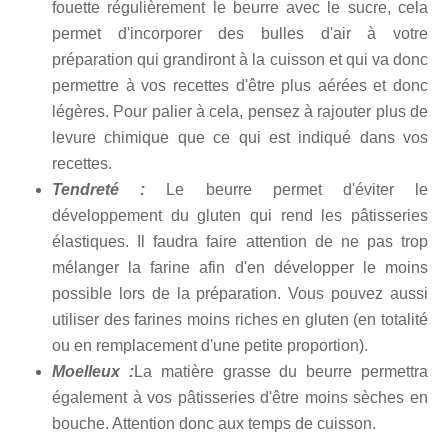
fouette régulièrement le beurre avec le sucre, cela
permet d'incorporer des bulles d'air à votre
préparation qui grandiront à la cuisson et qui va donc
permettre à vos recettes d'être plus aérées et donc
légères. Pour palier à cela, pensez à rajouter plus de
levure chimique que ce qui est indiqué dans vos
recettes.
Tendreté :
Le beurre permet d'éviter le
développement du gluten qui rend les pâtisseries
élastiques. Il faudra faire attention de ne pas trop
mélanger la farine afin d'en développer le moins
possible lors de la préparation. Vous pouvez aussi
utiliser des farines moins riches en gluten (en totalité
ou en remplacement d'une petite proportion).
Moelleux :
La matière grasse du beurre permettra
également à vos pâtisseries d'être moins sèches en
bouche. Attention donc aux temps de cuisson.