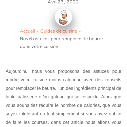
Avr 23, 2022
Accueil
-
Guides de cuisine
-
Nos 6 astuces pour remplacer le beurre
dans votre cuisine
Aujourd'hui nous vous proposons des astuces pour
rendre votre cuisine moins calorique avec des conseils
pour remplacer le beurre, l'un des ingrédients principal de
toute pâtisserie et/ou gâteau qui se respecte. Alors que
vous souhaitiez réduire le nombre de calories, que vous
soyez intolérant ou tout simplement si vous avez oublié
de faire les courses, dans cet article nous allons vous