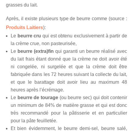
grasses du lait.
Après, il existe plusieurs type de beurre comme (source :
Produits Laitiers
):
Le
beurre cru
qui est obtenu exclusivement à partir de
la crème crue, non pasteurisée,
Le
beurre (extra)fin
qui garanti un beurre réalisé avec
du lait frais étant donné que la crème ne doit avoir été
ni congelée, ni surgelée et que la crème doit être
fabriquée dans les 72 heures suivant la collecte du lait,
et que le barattage doit avoir lieu au maximum 48
heures après l’écrémage.
Le
beurre de tourage
(ou beurre sec) qui doit contenir
un minimum de 84% de matière grasse et qui est donc
très recommandé pour la pâtisserie et en particulier
pour la pâte feuilletée.
Et bien évidemment, le beurre demi-sel, beurre salé,