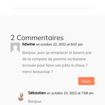
2 Commentaires
lidwine
on octobre 22, 2022 at 6:07 pm
Bonjour, puis-je remplacer le beurre par
de la compote de pomme ou banane
écrasée pour faire une pâte à choux ?
merci beaucoup ?
Reply
Sébastien
on octobre 23, 2022 at 7:08 am
Bonjour,