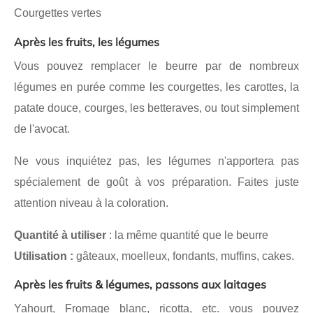
Courgettes vertes
Après les fruits, les légumes
Vous pouvez remplacer le beurre par de nombreux
légumes en purée comme les courgettes, les carottes, la
patate douce, courges, les betteraves, ou tout simplement
de l'avocat.
Ne vous inquiétez pas, les légumes n'apportera pas
spécialement de goût à vos préparation. Faites juste
attention niveau à la coloration.
Quantité à utiliser
: la même quantité que le beurre
Utilisation :
gâteaux, moelleux, fondants, muffins, cakes.
Après les fruits & légumes, passons aux laitages
Yahourt, Fromage blanc, ricotta, etc. vous pouvez