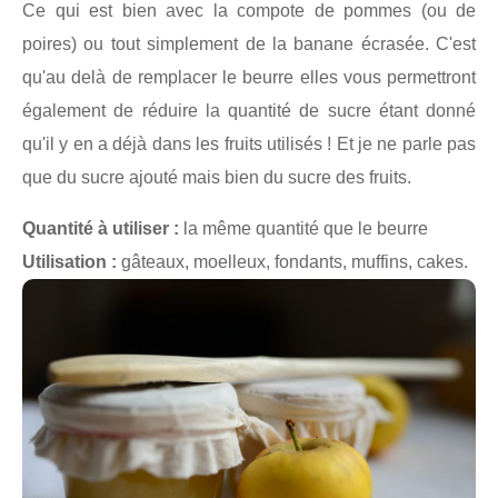
Ce qui est bien avec la compote de pommes (ou de
poires) ou tout simplement de la banane écrasée. C'est
qu'au delà de remplacer le beurre elles vous permettront
également de réduire la quantité de sucre étant donné
qu'il y en a déjà dans les fruits utilisés ! Et je ne parle pas
que du sucre ajouté mais bien du sucre des fruits.
Quantité à utiliser :
la même quantité que le beurre
Utilisation :
gâteaux, moelleux, fondants, muffins, cakes.