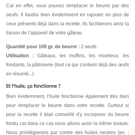
Car en effet, vous pouvez remplacer le beurre par des
oeufs. Il faudra bien évidemment en rajouter en plus de
ceux présents déjà dans la recette. Ils faciliterons ainsi la
liaison de l'appareil de votre gâteau
Quantité pour 100 gr. de beurre :
2 oeufs
Utilisation :
Gâteaux, les muffins, les moelleux, les
fondants, la pâtisserie (tout ce qui contient déjà des œufs
en résumé...)
Et l'huile, ça fonctionne ?
Bien évidemment, l'huile fonctionne également très bien
pour remplacer le beurre dans votre recette. Surtout si
pour la recette il était conseillé d'y incorporer du beurre
fondu car dans ce cas nous allons avoir la même texture.
Nous privilégierons par contre des huiles neutres (ex. :