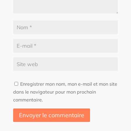
Enregistrer mon nom, mon e-mail et mon site
dans le navigateur pour mon prochain
commentaire.
Envoyer le commentaire