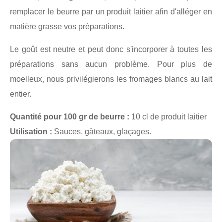
remplacer le beurre par un produit laitier afin d'alléger en
matière grasse vos préparations.
Le goût est neutre et peut donc s'incorporer à toutes les
préparations sans aucun problème. Pour plus de
moelleux, nous privilégierons les fromages blancs au lait
entier.
Quantité pour 100 gr de beurre :
10 cl de produit laitier
Utilisation :
Sauces, gâteaux, glaçages.