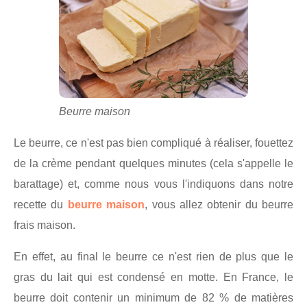
Beurre maison
Le beurre, ce n'est pas bien compliqué à réaliser, fouettez
de la crème pendant quelques minutes (cela s'appelle le
barattage) et, comme nous vous l'indiquons dans notre
recette du
beurre maison
, vous allez obtenir du beurre
frais maison.
En effet, au final le beurre ce n'est rien de plus que le
gras du lait qui est condensé en motte. En France, le
beurre doit contenir un minimum de 82 % de matières