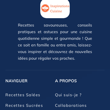
Recettes savoureuses, conseils
pratiques et astuces pour une cuisine
quotidienne simple et gourmande ! Que
ce soit en famille ou entre amis, laissez-
vous inspirer et découvrez de nouvelles
idées pour régaler vos proches.
NAVIGUER
A PROPOS
Recettes Salées
Qui suis-je ?
Recettes Sucrées
Collaborations