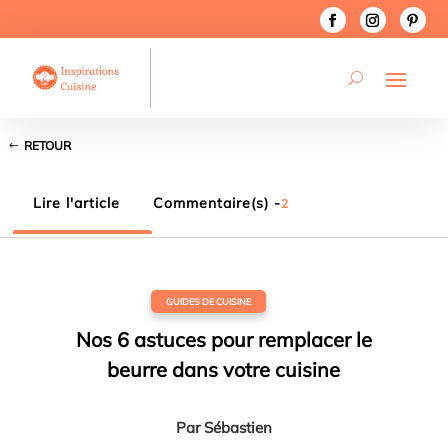
RETOUR
Lire l'article
Commentaire(s) -
2
GUIDES DE CUISINE
Nos 6 astuces pour remplacer le
beurre dans votre cuisine
Par
Sébastien