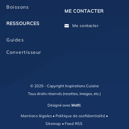
Boissons
ME CONTACTER
RESSOURCES
Me contacter

Guides
Convertisseur
© 2025 - Copyright Inspirations Cuisine
Tous droits réservés (recettes, images, etc.)
Désigné avec
Molti
.
Mentions légales
•
Politique de confidentialité
•
Sitemap
•
Feed RSS