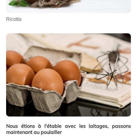
Ricotta
Nous étions à l'étable avec les laitages, passons
maintenant au poulailler