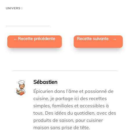
UNIVERS :
←
Recette précédente
Recette suivante
→
Sébastien
Épicurien dans l’âme et passionné de
cuisine, je partage ici des recettes
simples, familiales et accessibles à
tous. Des idées du quotidien, avec des
produits de saison, pour cuisiner
maison sans prise de tête.