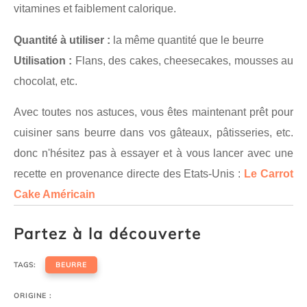
vitamines et faiblement calorique.
Quantité à utiliser :
la même quantité que le beurre
Utilisation :
Flans, des cakes, cheesecakes, mousses au
chocolat, etc.
Avec toutes nos astuces, vous êtes maintenant prêt pour
cuisiner sans beurre dans vos gâteaux, pâtisseries, etc.
donc n'hésitez pas à essayer et à vous lancer avec une
recette en provenance directe des Etats-Unis :
Le Carrot
Cake Américain
Partez à la découverte
TAGS:
BEURRE
ORIGINE :