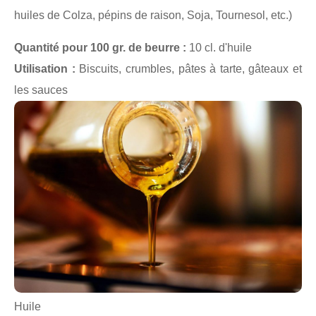
huiles de Colza, pépins de raison, Soja, Tournesol, etc.)
Quantité pour 100 gr. de beurre :
10 cl. d'huile
Utilisation :
Biscuits, crumbles, pâtes à tarte, gâteaux et
les sauces
Huile