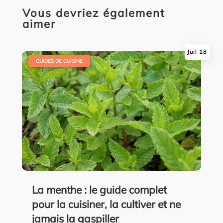
Vous devriez également
aimer
Juil 18
|
GUIDES DE CUISINE
La menthe : le guide complet
pour la cuisiner, la cultiver et ne
jamais la gaspiller