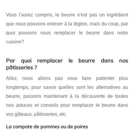
Vous l'aurez compris, le beurre n'est pas un ingrédient
que nous pouvons enlever à la légère, mais du coup, par
quoi pouvons nous remplacer le beurre dans notre
cuisine?
Par quoi remplacer le beurre dans nos
pâtisseries ?
Allez, nous allons pas vous faire patienter plus
longtemps, pour savoir quelles sont les alternatives au
beurre, passons maintenant à la découverte de toutes
nos astuces et conseils pour remplacer le beurre dans
vos gâteaux, pâtisseries, etc.
La compote de pommes ou de poires