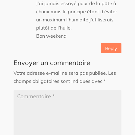
J’ai jamais essayé pour de la pâte à
choux mais le principe étant d’éviter
un maximum l’humidité j’utiliserais
plutôt de l’huile.
Bon weekend
Reply
Envoyer un commentaire
Votre adresse e-mail ne sera pas publiée.
Les
champs obligatoires sont indiqués avec
*