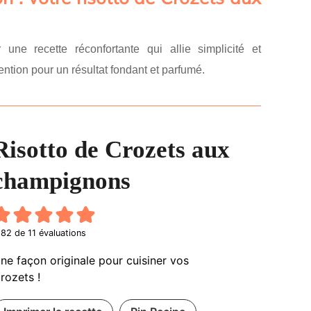
une recette réconfortante qui allie simplicité et
ntion pour un résultat fondant et parfumé.
Risotto de Crozets aux
champignons
.82
de
11
évaluations
ne façon originale pour cuisiner vos
rozets !