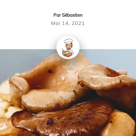
Par
Sébastien
Mai 14, 2021