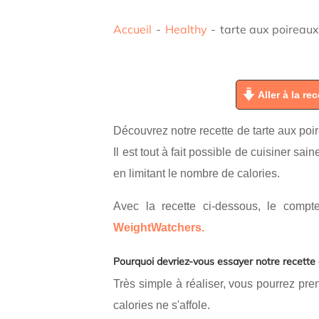
Accueil
-
Healthy
-
tarte aux poireaux
Aller à la rec
Découvrez notre recette de tarte aux poire
Il est tout à fait possible de cuisiner sai
en limitant le nombre de calories.
Avec la recette ci-dessous, le comp
WeightWatchers.
Pourquoi devriez-vous essayer notre recette 
Très simple à réaliser, vous pourrez pre
calories ne s'affole.