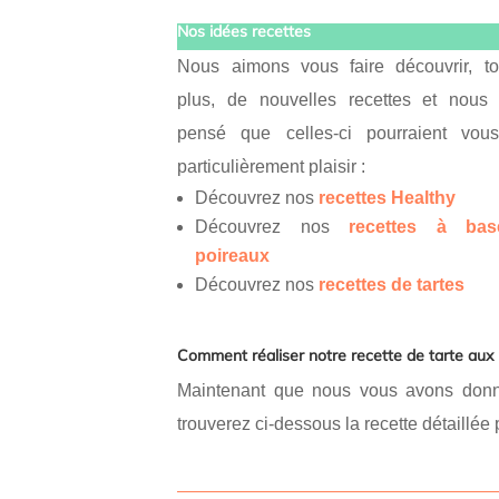
Nos idées recettes
Nous aimons vous faire découvrir, to
plus, de nouvelles recettes et nous
pensé que celles-ci pourraient vous
particulièrement plaisir :
Découvrez nos
recettes Healthy
Découvrez nos
recettes à ba
poireaux
Découvrez nos
recettes de tartes
Comment réaliser notre recette de tarte aux 
Maintenant que nous vous avons donné 
trouverez ci-dessous la recette détaillée 