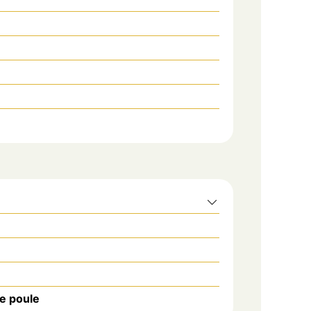
de poule