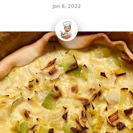
Jan 6, 2022