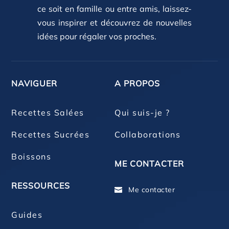
ce soit en famille ou entre amis, laissez-
vous inspirer et découvrez de nouvelles
idées pour régaler vos proches.
NAVIGUER
A PROPOS
Recettes Salées
Qui suis-je ?
Recettes Sucrées
Collaborations
Boissons
ME CONTACTER
RESSOURCES
Me contacter

Guides