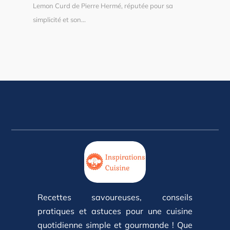
Lemon Curd de Pierre Hermé, réputée pour sa
simplicité et son...
Recettes savoureuses, conseils
pratiques et astuces pour une cuisine
quotidienne simple et gourmande ! Que