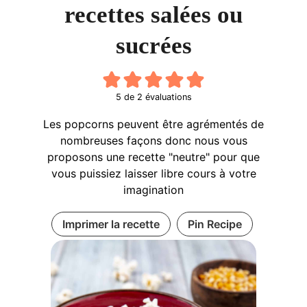
recettes salées ou
sucrées
5
de
2
évaluations
Les popcorns peuvent être agrémentés de
nombreuses façons donc nous vous
proposons une recette "neutre" pour que
vous puissiez laisser libre cours à votre
imagination
Imprimer la recette
Pin Recipe