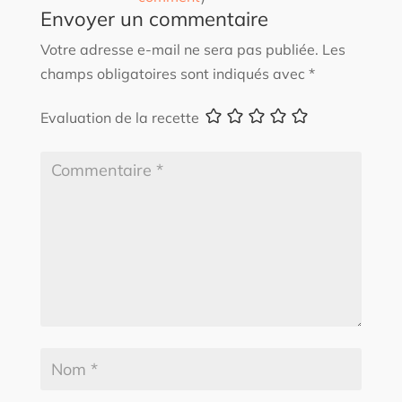
Envoyer un commentaire
Votre adresse e-mail ne sera pas publiée.
Les
champs obligatoires sont indiqués avec
*
Evaluation de la recette