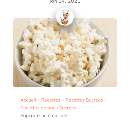
Jan 24, 2021
Accueil
-
Recettes
-
Recettes Sucrées
-
Recettes de base Sucrées
-
Popcorn sucré ou salé