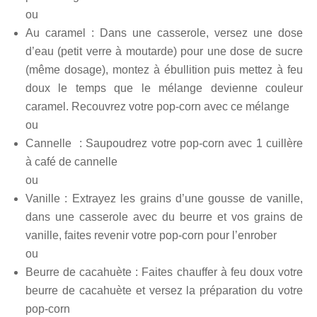
ou
Au caramel : Dans une casserole, versez une dose
d’eau (petit verre à moutarde) pour une dose de sucre
(même dosage), montez à ébullition puis mettez à feu
doux le temps que le mélange devienne couleur
caramel. Recouvrez votre pop-corn avec ce mélange
ou
Cannelle : Saupoudrez votre pop-corn avec 1 cuillère
à café de cannelle
ou
Vanille : Extrayez les grains d’une gousse de vanille,
dans une casserole avec du beurre et vos grains de
vanille, faites revenir votre pop-corn pour l’enrober
ou
Beurre de cacahuète : Faites chauffer à feu doux votre
beurre de cacahuète et versez la préparation du votre
pop-corn