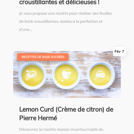
croustillantes et délicieuses !
Je vous propose une recette pour réaliser des feuilles
de brick croustillantes, dorées à la perfection et
d'une...
Fév 7
|
RECETTES DE BASE SUCRÉES
Lemon Curd (Crème de citron) de
Pierre Hermé
Découvrez la recette maison incontournable du