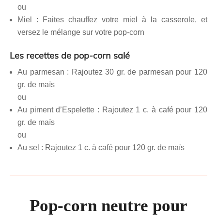
ou
Miel : Faites chauffez votre miel à la casserole, et
versez le mélange sur votre pop-corn
Les recettes de pop-corn salé
Au parmesan : Rajoutez 30 gr. de parmesan pour 120
gr. de maïs
ou
Au piment d’Espelette : Rajoutez 1 c. à café pour 120
gr. de maïs
ou
Au sel : Rajoutez 1 c. à café pour 120 gr. de maïs
Pop-corn neutre pour