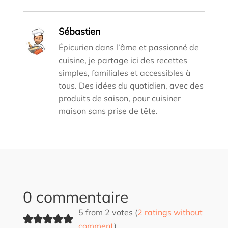
Sébastien
Épicurien dans l’âme et passionné de
cuisine, je partage ici des recettes
simples, familiales et accessibles à
tous. Des idées du quotidien, avec des
produits de saison, pour cuisiner
maison sans prise de tête.
0 commentaire
5 from 2 votes (
2 ratings without
comment
)