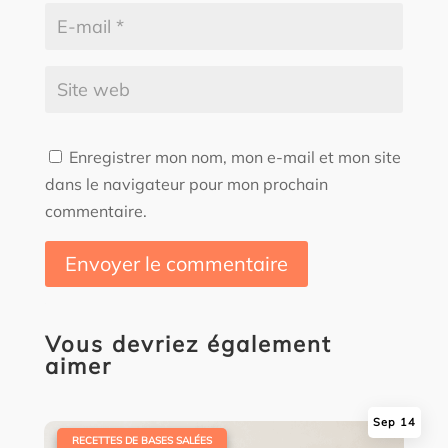
Enregistrer mon nom, mon e-mail et mon site
dans le navigateur pour mon prochain
commentaire.
Envoyer le commentaire
Vous devriez également
aimer
Sep 14
|
RECETTES DE BASES SALÉES