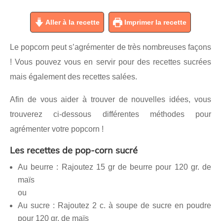
Aller à la recette
Imprimer la recette
Le popcorn peut s’agrémenter de très nombreuses façons
! Vous pouvez vous en servir pour des recettes sucrées
mais également des recettes salées.
Afin de vous aider à trouver de nouvelles idées, vous
trouverez ci-dessous différentes méthodes pour
agrémenter votre popcorn !
Les recettes de pop-corn sucré
Au beurre : Rajoutez 15 gr de beurre pour 120 gr. de
maïs
ou
Au sucre : Rajoutez 2 c. à soupe de sucre en poudre
pour 120 gr. de maïs