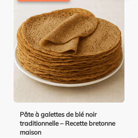
Pâte à galettes de blé noir
traditionnelle – Recette bretonne
maison