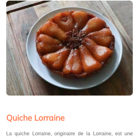
Quiche Lorraine
La quiche Lorraine, originaire de la Lorraine, est une