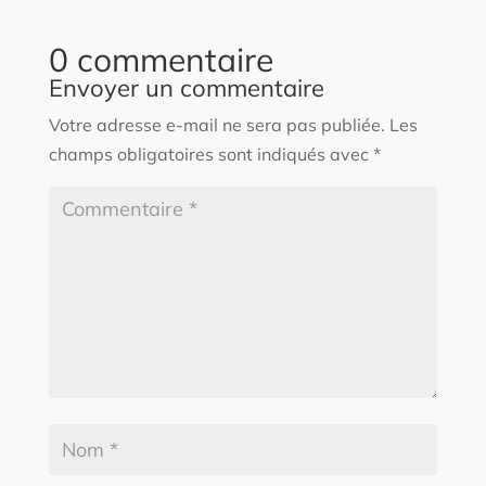
0 commentaire
Envoyer un commentaire
Votre adresse e-mail ne sera pas publiée.
Les
champs obligatoires sont indiqués avec
*