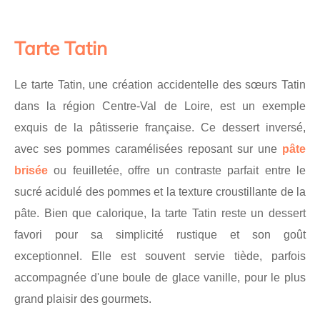
Tarte Tatin
Le tarte Tatin, une création accidentelle des sœurs Tatin
dans la région Centre-Val de Loire, est un exemple
exquis de la pâtisserie française. Ce dessert inversé,
avec ses pommes caramélisées reposant sur une
pâte
brisée
ou feuilletée, offre un contraste parfait entre le
sucré acidulé des pommes et la texture croustillante de la
pâte. Bien que calorique, la tarte Tatin reste un dessert
favori pour sa simplicité rustique et son goût
exceptionnel. Elle est souvent servie tiède, parfois
accompagnée d'une boule de glace vanille, pour le plus
grand plaisir des gourmets.