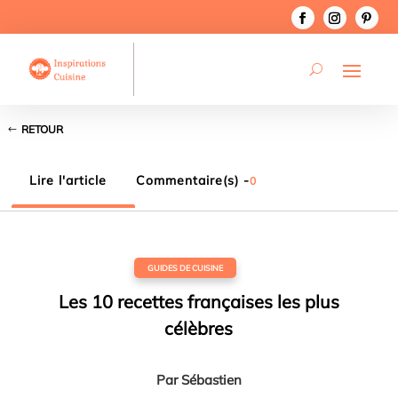
RETOUR
Lire l'article
Commentaire(s) -
0
GUIDES DE CUISINE
Les 10 recettes françaises les plus
célèbres
Par
Sébastien