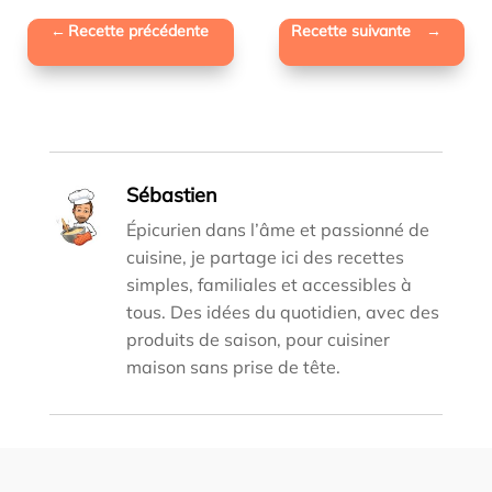
←
Recette précédente
Recette suivante
→
Sébastien
Épicurien dans l’âme et passionné de
cuisine, je partage ici des recettes
simples, familiales et accessibles à
tous. Des idées du quotidien, avec des
produits de saison, pour cuisiner
maison sans prise de tête.