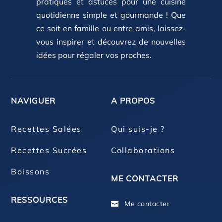
pratiques et astuces pour une cuisine
quotidienne simple et gourmande ! Que
ce soit en famille ou entre amis, laissez-
vous inspirer et découvrez de nouvelles
idées pour régaler vos proches.
NAVIGUER
A PROPOS
Recettes Salées
Qui suis-je ?
Recettes Sucrées
Collaborations
Boissons
ME CONTACTER
RESSOURCES
Me contacter
