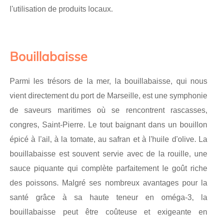
l'utilisation de produits locaux.
Bouillabaisse
Parmi les trésors de la mer, la bouillabaisse, qui nous
vient directement du port de Marseille, est une symphonie
de saveurs maritimes où se rencontrent rascasses,
congres, Saint-Pierre. Le tout baignant dans un bouillon
épicé à l'ail, à la tomate, au safran et à l'huile d'olive. La
bouillabaisse est souvent servie avec de la rouille, une
sauce piquante qui complète parfaitement le goût riche
des poissons. Malgré ses nombreux avantages pour la
santé grâce à sa haute teneur en oméga-3, la
bouillabaisse peut être coûteuse et exigeante en