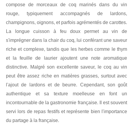
compose de morceaux de coq marinés dans du vin
rouge, typiquement accompagnés de lardons,
champignons, oignons, et parfois agrémentés de carottes.
La longue cuisson à feu doux permet au vin de
s'imprégner dans la chair du coq, lui conférant une saveur
riche et complexe, tandis que les herbes comme le thym
et la feuille de laurier ajoutent une note aromatique
distinctive. Malgré son excellente saveur, le coq au vin
peut être assez riche en matières grasses, surtout avec
l'ajout de lardons et de beurre. Cependant, son goût
authentique et sa texture moelleuse en font un
incontournable de la gastronomie française. Il est souvent
servi lors de repas festifs et représente bien l'importance
du partage à la française.