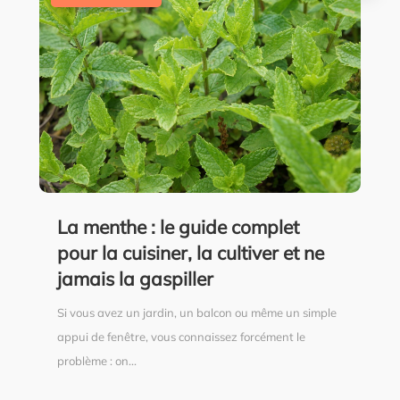
La menthe : le guide complet
pour la cuisiner, la cultiver et ne
jamais la gaspiller
Si vous avez un jardin, un balcon ou même un simple
appui de fenêtre, vous connaissez forcément le
problème : on...