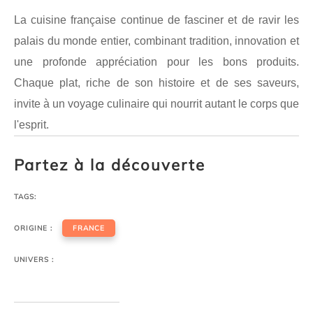
La cuisine française continue de fasciner et de ravir les
palais du monde entier, combinant tradition, innovation et
une profonde appréciation pour les bons produits.
Chaque plat, riche de son histoire et de ses saveurs,
invite à un voyage culinaire qui nourrit autant le corps que
l'esprit.
Partez à la découverte
TAGS:
ORIGINE :
FRANCE
UNIVERS :