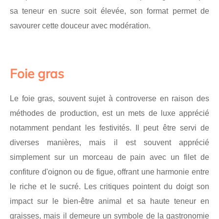
sa teneur en sucre soit élevée, son format permet de
savourer cette douceur avec modération.
Foie gras
Le foie gras, souvent sujet à controverse en raison des
méthodes de production, est un mets de luxe apprécié
notamment pendant les festivités. Il peut être servi de
diverses manières, mais il est souvent apprécié
simplement sur un morceau de pain avec un filet de
confiture d'oignon ou de figue, offrant une harmonie entre
le riche et le sucré. Les critiques pointent du doigt son
impact sur le bien-être animal et sa haute teneur en
graisses, mais il demeure un symbole de la gastronomie