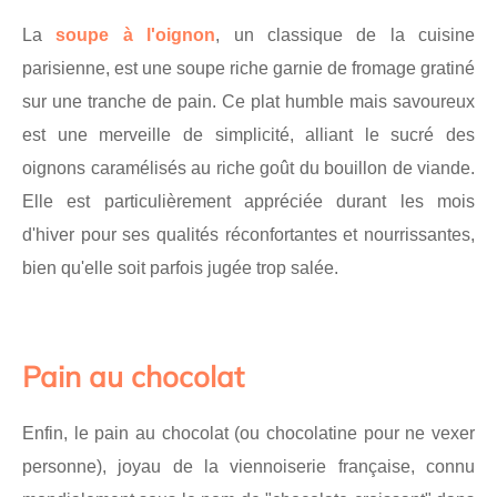
La
soupe à l'oignon
, un classique de la cuisine
parisienne, est une soupe riche garnie de fromage gratiné
sur une tranche de pain. Ce plat humble mais savoureux
est une merveille de simplicité, alliant le sucré des
oignons caramélisés au riche goût du bouillon de viande.
Elle est particulièrement appréciée durant les mois
d'hiver pour ses qualités réconfortantes et nourrissantes,
bien qu'elle soit parfois jugée trop salée.
Pain au chocolat
Enfin, le pain au chocolat (ou chocolatine pour ne vexer
personne), joyau de la viennoiserie française, connu