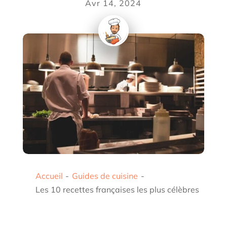
Avr 14, 2024
Accueil
-
Guides de cuisine
-
Les 10 recettes françaises les plus célèbres