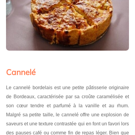
Cannelé
Le cannelé bordelais est une petite pâtisserie originaire
de Bordeaux, caractérisée par sa croûte caramélisée et
son cœur tendre et parfumé à la vanille et au rhum.
Malgré sa petite taille, le cannelé offre une explosion de
saveurs et une texture contrastée qui en font un favori lors
des pauses café ou comme fin de repas léger. Bien que