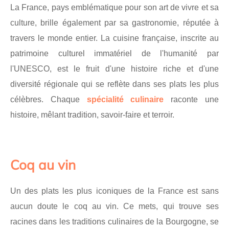
La France, pays emblématique pour son art de vivre et sa
culture, brille également par sa gastronomie, réputée à
travers le monde entier. La cuisine française, inscrite au
patrimoine culturel immatériel de l'humanité par
l'UNESCO, est le fruit d'une histoire riche et d'une
diversité régionale qui se reflète dans ses plats les plus
célèbres. Chaque
spécialité culinaire
raconte une
histoire, mêlant tradition, savoir-faire et terroir.
Coq au vin
Un des plats les plus iconiques de la France est sans
aucun doute le coq au vin. Ce mets, qui trouve ses
racines dans les traditions culinaires de la Bourgogne, se