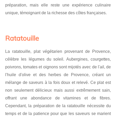
préparation, mais elle reste une expérience culinaire
unique, témoignant de la richesse des côtes françaises.
Ratatouille
La ratatouille, plat végétarien provenant de Provence,
célèbre les légumes du soleil. Aubergines, courgettes,
poivrons, tomates et oignons sont mijotés avec de l'ail, de
l'huile d'olive et des herbes de Provence, créant un
mélange de saveurs à la fois doux et relevé. Ce plat est
non seulement délicieux mais aussi extrêmement sain,
offrant une abondance de vitamines et de fibres.
Cependant, la préparation de la ratatouille nécessite du
temps et de la patience pour que les saveurs se marient