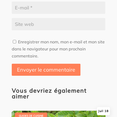
Enregistrer mon nom, mon e-mail et mon site
dans le navigateur pour mon prochain
commentaire.
Envoyer le commentaire
Vous devriez également
aimer
Juil 18
|
GUIDES DE CUISINE