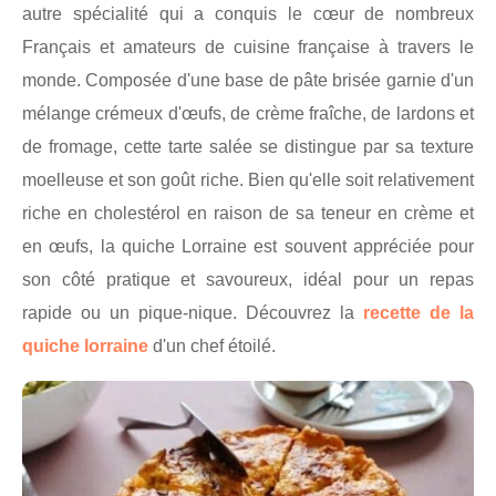
autre spécialité qui a conquis le cœur de nombreux
Français et amateurs de cuisine française à travers le
monde. Composée d'une base de pâte brisée garnie d'un
mélange crémeux d'œufs, de crème fraîche, de lardons et
de fromage, cette tarte salée se distingue par sa texture
moelleuse et son goût riche. Bien qu'elle soit relativement
riche en cholestérol en raison de sa teneur en crème et
en œufs, la quiche Lorraine est souvent appréciée pour
son côté pratique et savoureux, idéal pour un repas
rapide ou un pique-nique. Découvrez la
recette de la
quiche lorraine
d'un chef étoilé.