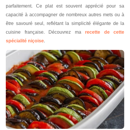
parfaitement. Ce plat est souvent apprécié pour sa
capacité à accompagner de nombreux autres mets ou à
être savouré seul, reflétant la simplicité élégante de la
cuisine française. Découvrez ma
recette de cette
spécialité niçoise
.