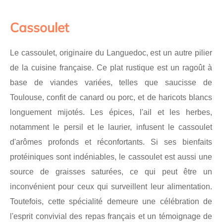
Cassoulet
Le cassoulet, originaire du Languedoc, est un autre pilier
de la cuisine française. Ce plat rustique est un ragoût à
base de viandes variées, telles que saucisse de
Toulouse, confit de canard ou porc, et de haricots blancs
longuement mijotés. Les épices, l'ail et les herbes,
notamment le persil et le laurier, infusent le cassoulet
d'arômes profonds et réconfortants. Si ses bienfaits
protéiniques sont indéniables, le cassoulet est aussi une
source de graisses saturées, ce qui peut être un
inconvénient pour ceux qui surveillent leur alimentation.
Toutefois, cette spécialité demeure une célébration de
l'esprit convivial des repas français et un témoignage de