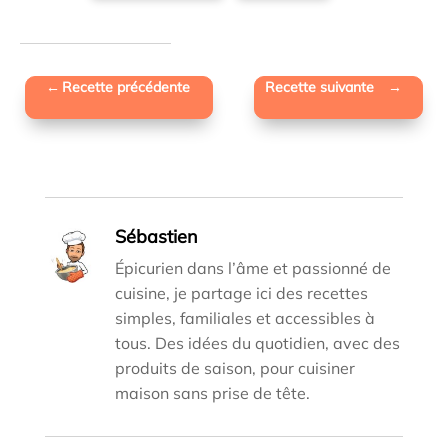
←
Recette précédente
Recette suivante
→
Sébastien
Épicurien dans l’âme et passionné de
cuisine, je partage ici des recettes
simples, familiales et accessibles à
tous. Des idées du quotidien, avec des
produits de saison, pour cuisiner
maison sans prise de tête.