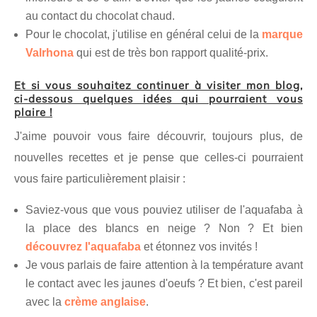
au contact du chocolat chaud.
Pour le chocolat, j'utilise en général celui de la
marque
Valrhona
qui est de très bon rapport qualité-prix.
Et si vous souhaitez continuer à visiter mon blog,
ci-dessous quelques idées qui pourraient vous
plaire !
J'aime pouvoir vous faire découvrir, toujours plus, de
nouvelles recettes et je pense que celles-ci pourraient
vous faire particulièrement plaisir :
Saviez-vous que vous pouviez utiliser de l'aquafaba à
la place des blancs en neige ? Non ? Et bien
découvrez l'aquafaba
et étonnez vos invités !
Je vous parlais de faire attention à la température avant
le contact avec les jaunes d'oeufs ? Et bien, c'est pareil
avec la
crème anglaise
.