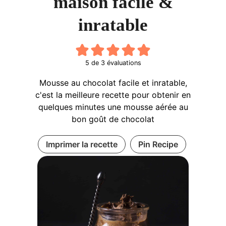
maison facile &
inratable
5
de
3
évaluations
Mousse au chocolat facile et inratable,
c'est la meilleure recette pour obtenir en
quelques minutes une mousse aérée au
bon goût de chocolat
Imprimer la recette
Pin Recipe