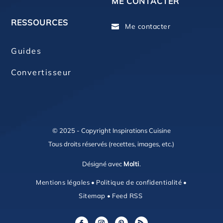
ME CONTACTER
RESSOURCES
Me contacter

Guides
Convertisseur
© 2025 - Copyright Inspirations Cuisine
Tous droits réservés (recettes, images, etc.)
Désigné avec
Molti
.
Mentions légales
•
Politique de confidentialité
•
Sitemap
•
Feed RSS