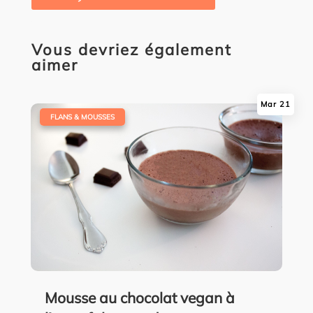
Vous devriez également
aimer
Mar 21
|
FLANS & MOUSSES
Mousse au chocolat vegan à