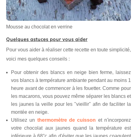
Mousse au chocolat en verrine
Quelques astuces pour vous aider
Pour vous aider à réaliser cette recette en toute simplicité,
voici mes quelques conseils :
Pour obtenir des blancs en neige bien ferme, laissez
vos blancs à température ambiante pendant au moins 1
heure avant de commencer à les fouetter. Comme pour
les macarons, vous pouvez même séparer les blancs et
les jaunes la veille pour les "vieillir" afin de faciliter la
montée en neige.
Utilisez un
thermomètre de cuisson
et n'incorporez
votre chocolat aux jaunes quand la température est
inférieure à 68°c afin d'éviter que les jaunes coagulent