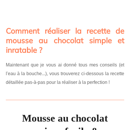
Comment réaliser la recette de
mousse au chocolat simple et
inratable ?
Maintenant que je vous ai donné tous mes conseils (et
l'eau à la bouche...), vous trouverez ci-dessous la recette
détaillée pas-à-pas pour la réaliser à la perfection !
Mousse au chocolat