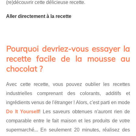
(re)découvrir cette délicieuse recette.
Aller directement à la recette
Pourquoi devriez-vous essayer la
recette facile de la mousse au
chocolat ?
Avec cette recette, vous pouvez oublier les recettes
industrielles comprenant des colorants, additifs et
ingrédients venus de l'étranger ! Alors, c'est parti en mode
Do It Yourself
! Les saveurs obtenues n'auront rien de
comparable entre le fait maison et les produits de votre
supermarché... En seulement 20 minutes, réalisez des