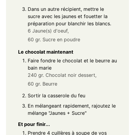
Dans un autre récipient, mettre le
sucre avec les jaunes et fouetter la
préparation pour blanchir les blancs.
6 Jaune(s) d'oeuf,
60 gr. Sucre en poudre
Le chocolat maintenant
Faire fondre le chocolat et le beurre au
bain marie
240 gr. Chocolat noir dessert,
60 gr. Beurre
Sortir la casserole du feu
En mélangeant rapidement, rajoutez le
mélange "Jaunes + Sucre"
Et pour finir...
Prendre 4 cuillères à soupe de vos