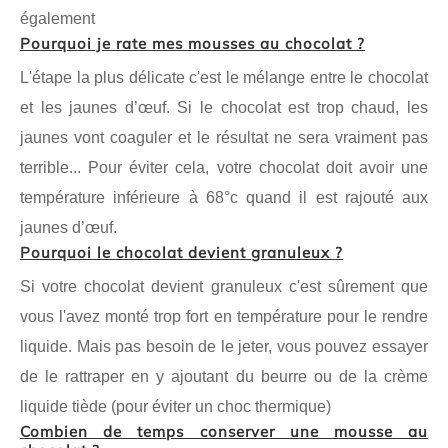
également
Pourquoi je rate mes mousses au chocolat ?
L'étape la plus délicate c'est le mélange entre le chocolat
et les jaunes d’œuf. Si le chocolat est trop chaud, les
jaunes vont coaguler et le résultat ne sera vraiment pas
terrible... Pour éviter cela, votre chocolat doit avoir une
température inférieure à 68°c quand il est rajouté aux
jaunes d’œuf.
Pourquoi le chocolat devient granuleux ?
Si votre chocolat devient granuleux c'est sûrement que
vous l'avez monté trop fort en température pour le rendre
liquide. Mais pas besoin de le jeter, vous pouvez essayer
de le rattraper en y ajoutant du beurre ou de la crème
liquide tiède (pour éviter un choc thermique)
Combien de temps conserver une mousse au