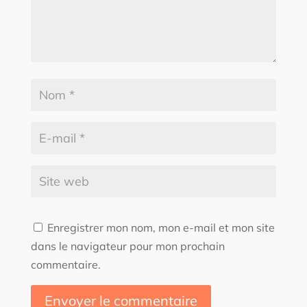
Enregistrer mon nom, mon e-mail et mon site
dans le navigateur pour mon prochain
commentaire.
Envoyer le commentaire