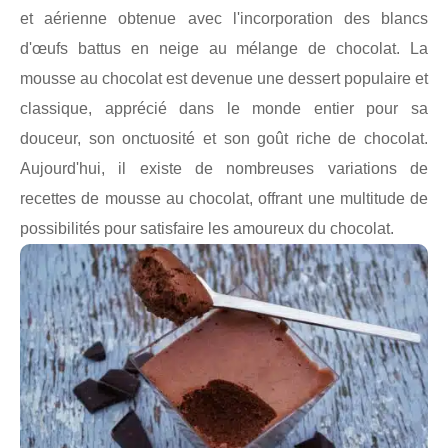
et aérienne obtenue avec l'incorporation des blancs
d'œufs battus en neige au mélange de chocolat. La
mousse au chocolat est devenue une dessert populaire et
classique, apprécié dans le monde entier pour sa
douceur, son onctuosité et son goût riche de chocolat.
Aujourd'hui, il existe de nombreuses variations de
recettes de mousse au chocolat, offrant une multitude de
possibilités pour satisfaire les amoureux du chocolat.