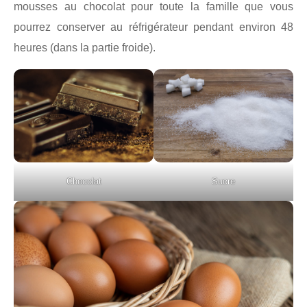
mousses au chocolat pour toute la famille que vous
pourrez conserver au réfrigérateur pendant environ 48
heures (dans la partie froide).
Chocolat
Sucre