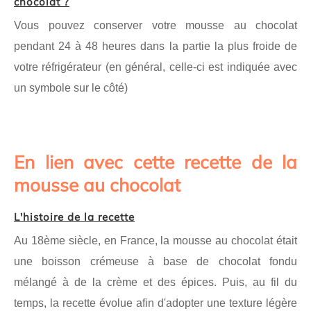
chocolat ?
Vous pouvez conserver votre mousse au chocolat
pendant 24 à 48 heures dans la partie la plus froide de
votre réfrigérateur (en général, celle-ci est indiquée avec
un symbole sur le côté)
En lien avec cette recette de la
mousse au chocolat
L'histoire de la recette
Au 18ème siècle, en France, la mousse au chocolat était
une boisson crémeuse à base de chocolat fondu
mélangé à de la crème et des épices. Puis, au fil du
temps, la recette évolue afin d'adopter une texture légère