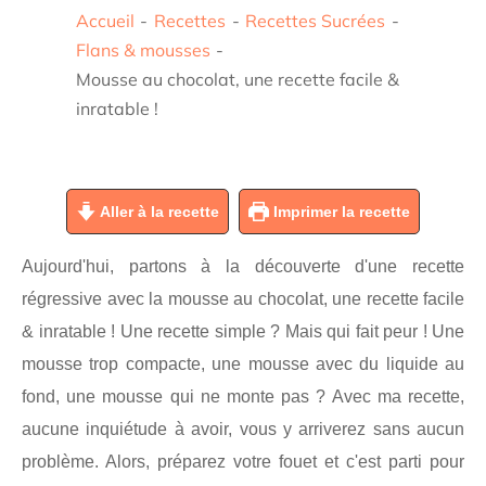
Accueil
-
Recettes
-
Recettes Sucrées
-
Flans & mousses
-
Mousse au chocolat, une recette facile &
inratable !
Aller à la recette
Imprimer la recette
Aujourd'hui, partons à la découverte d'une recette
régressive avec la mousse au chocolat, une recette facile
& inratable ! Une recette simple ? Mais qui fait peur ! Une
mousse trop compacte, une mousse avec du liquide au
fond, une mousse qui ne monte pas ? Avec ma recette,
aucune inquiétude à avoir, vous y arriverez sans aucun
problème. Alors, préparez votre fouet et c'est parti pour