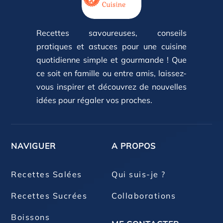
Recettes savoureuses, conseils
pratiques et astuces pour une cuisine
quotidienne simple et gourmande ! Que
ce soit en famille ou entre amis, laissez-
vous inspirer et découvrez de nouvelles
idées pour régaler vos proches.
NAVIGUER
A PROPOS
Recettes Salées
Qui suis-je ?
Recettes Sucrées
Collaborations
Boissons