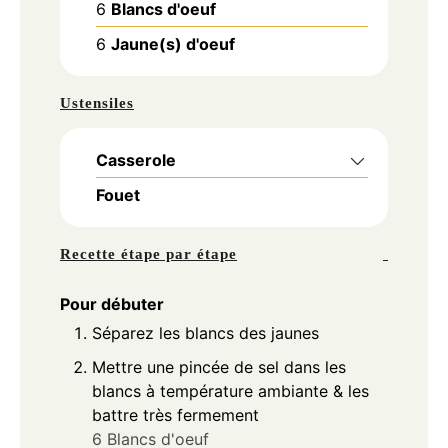
6
Blancs d'oeuf
6
Jaune(s) d'oeuf
Ustensiles
Casserole
Fouet
Recette étape par étape
Pour débuter
Séparez les blancs des jaunes
Mettre une pincée de sel dans les
blancs à température ambiante & les
battre très fermement
6 Blancs d'oeuf