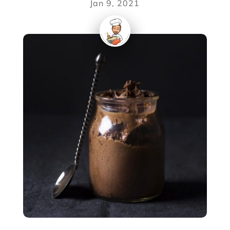
Jan 9, 2021