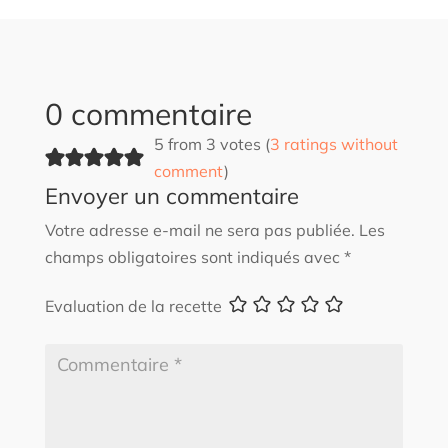
0 commentaire
5 from 3 votes (
3 ratings without
comment
)
Envoyer un commentaire
Votre adresse e-mail ne sera pas publiée.
Les
champs obligatoires sont indiqués avec
*
Evaluation de la recette