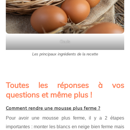
Oeufs
Les principaux ingrédients de la recette
Toutes les réponses à vos
questions et même plus !
Comment rendre une mousse plus ferme ?
Pour avoir une mousse plus ferme, il y a 2 étapes
importantes : monter les blancs en neige bien ferme mais